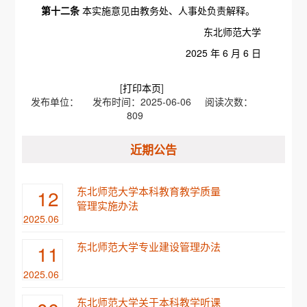
第十二条
本实施意见由教务处、人事处负责解释。
东北师范大学
2025 年 6 月 6 日
[
打印本页
]
发布单位： 发布时间：2025-06-06 阅读次数：
809
近期公告
东北师范大学本科教育教学质量
12
管理实施办法
2025.06
东北师范大学专业建设管理办法
11
2025.06
东北师范大学关于本科教学听课