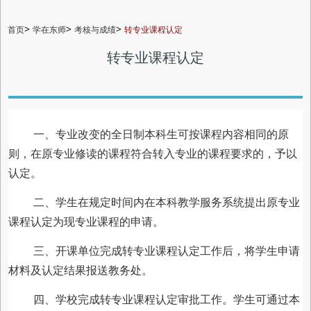
>
>
>
首页
学在东师
考核与成绩
转专业课程认定
转专业课程认定
一、专业改变的全日制本科生可按课程内容相同的原
则，在原专业修读的课程符合转入专业的课程要求的，予以
认定。
二、学生在规定时间内在本科教学服务系统提出原专业
课程认定为现专业课程的申请。
三、开课单位完成转专业课程认定工作后，将学生申请
材料及认定结果报送教务处。
四、学校完成转专业课程认定审批工作。学生可通过本