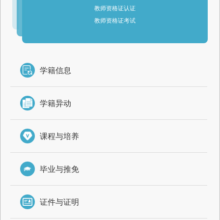
教师资格证认证
教师资格证考试
学籍信息
学籍异动
课程与培养
毕业与推免
证件与证明