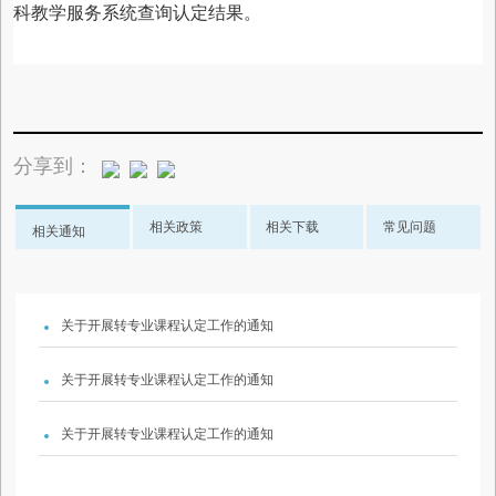
科教学服务系统查询认定结果。
分享到：
相关政策
相关下载
常见问题
相关通知
关于开展转专业课程认定工作的通知
关于开展转专业课程认定工作的通知
关于开展转专业课程认定工作的通知