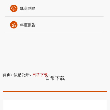
规章制度
年度报告
首页
信息公开
日常下载
>
>
日常下载