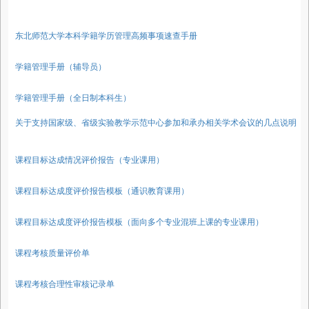
东北师范大学本科学籍学历管理高频事项速查手册
学籍管理手册（辅导员）
学籍管理手册（全日制本科生）
关于支持国家级、省级实验教学示范中心参加和承办相关学术会议的几点说明
课程目标达成情况评价报告（专业课用）
课程目标达成度评价报告模板（通识教育课用）
课程目标达成度评价报告模板（面向多个专业混班上课的专业课用）
课程考核质量评价单
课程考核合理性审核记录单