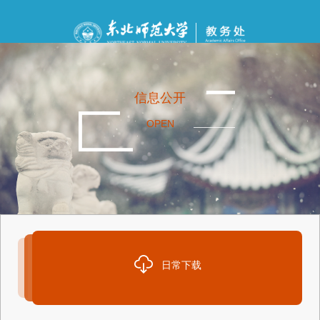
信息公开
OPEN
日常下载