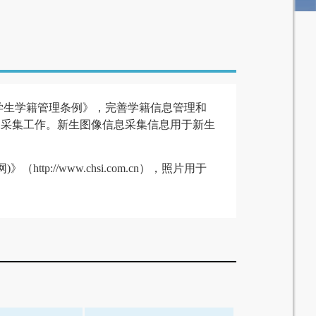
学生学籍管理条例》，完善学籍信息管理和
像采集工作。新生图像信息采集信息用于新生
://www.chsi.com.cn），照片用于