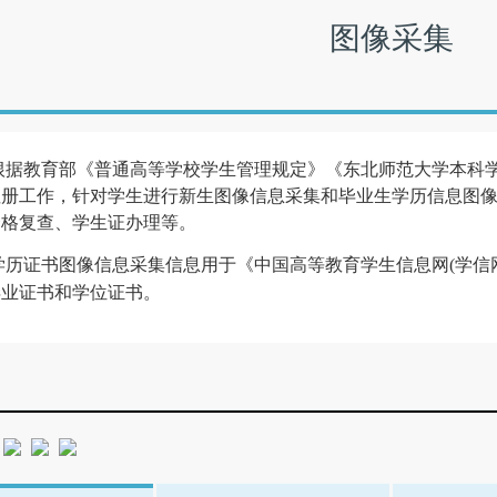
图像采集
根据教育部《普通高等学校学生管理规定》《东北师范大学本科
注册工作，针对学生进行新生图像信息采集和毕业生学历信息图
资格复查、学生证办理等。
学历证书图像信息采集信息用于《中国高等教育学生信息网(学信网)》（http
毕业证书和学位证书。