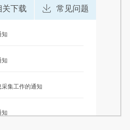
相关下载
常见问题
通知
通知
息采集工作的通知
通知