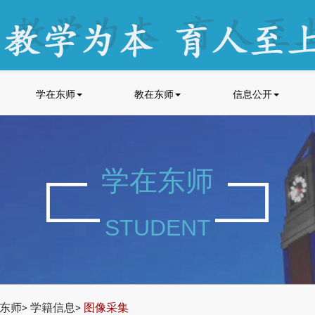
学在东师
教在东师
信息公开
学在东师
STUDENT
东师
学籍信息
图像采集
>
>