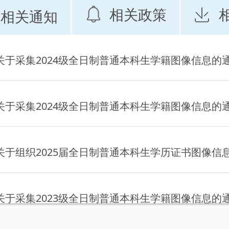
相关政策
相关通知
关于采集2024级全日制普通本科生学籍图像信息的
关于采集2024级全日制普通本科生学籍图像信息的
关于组织2025届全日制普通本科生学历证书图像信
关于采集2023级全日制普通本科生学籍图像信息的