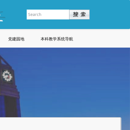
党建园地
本科教学系统导航