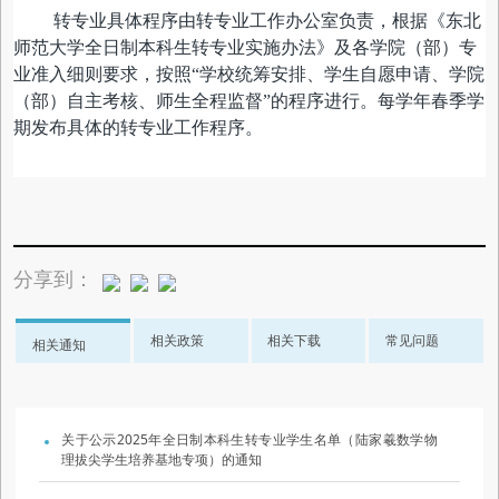
转专业具体程序由转专业工作办公室负责，根据《东北
师范大学全日制本科生转专业实施办法》及各学院（部）专
业准入细则要求，按照“学校统筹安排、学生自愿申请、学院
（部）自主考核、师生全程监督”的程序进行。每学年春季学
期发布具体的转专业工作程序。
分享到：
相关政策
相关下载
常见问题
相关通知
关于公示2025年全日制本科生转专业学生名单（陆家羲数学物
理拔尖学生培养基地专项）的通知