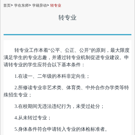
>
>
>
首页
学在东师
学籍异动
转专业
转专业
转专业工作本着“公平、公正、公开”的原则，最大限度
满足学生的专业志趣，并通过转专业机制促进专业建设。申
请转专业的学生应符合以下基本条件：
1.在读一、二年级的本科非定向生；
2.所修读专业非艺术类、体育类、中外合作办学类等特
殊招生专业；
3.在校期间无违法违纪行为，未受过处分；
4.从未转过专业；
5.身体条件符合申请转入专业的体检标准者。