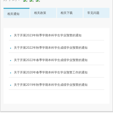
相关政策
相关下载
常见问题
相关通知
关于开展2023年秋季学期本科学生学业预警的通知
关于开展2022年秋季学期本科学生成绩学业预警的通知
关于开展2022年春季学期本科学生成绩学业预警的通知
关于开展2020年春季学期本科学生学业预警工作的通知
关于开展2019年秋季学期本科学生成绩学业预警的通知