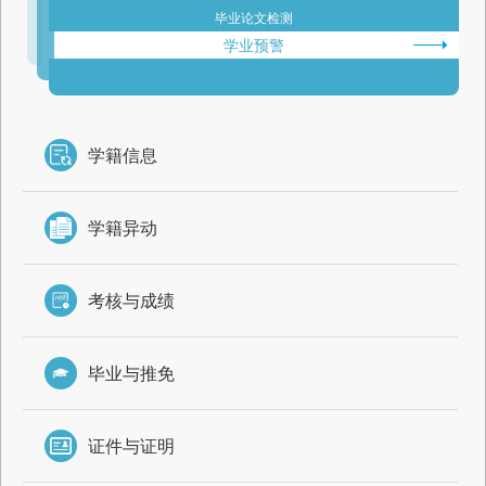
毕业论文检测
学业预警
学籍信息
学籍异动
考核与成绩
毕业与推免
证件与证明