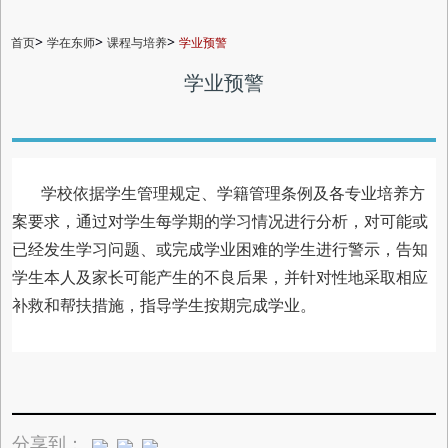
>
>
>
首页
学在东师
课程与培养
学业预警
学业预警
学校依据学生管理规定、学籍管理条例及各专业培养方
案要求，通过对学生每学期的学习情况进行分析，对可能或
已经发生学习问题、或完成学业困难的学生进行警示，告知
学生本人及家长可能产生的不良后果，并针对性地采取相应
补救和帮扶措施，指导学生按期完成学业。
分享到：