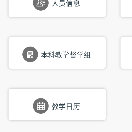
人员信息
本科教学督学组
教学日历