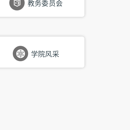
教务委员会
学院风采