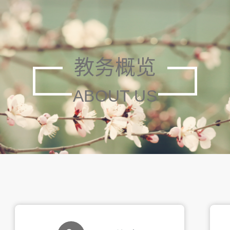
教务概览
ABOUT US