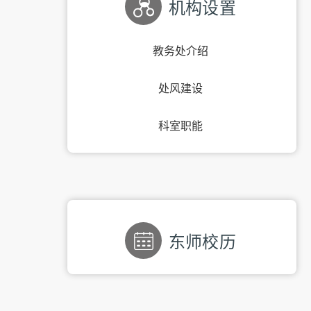
机构设置
教务处介绍
处风建设
科室职能
东师校历