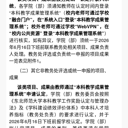
统
，各学院（部）须通知教师在认定时间内登录
“本科教学成果管理系统”（
校内老师可通过学校
“融合门户”，在“系统入口”登录“本科教学成果管
理系统”；校外老师可通过学校“WebVPN”，在
“校内公共资源” 登录“本科教学成果管理系统”
）
进行核实，如有异议，学院（部）须统一于2026
年6月16日下班前联系教务处相关项目、成果负责
人处理。教务处评选或负责统一申报的项目成果
一览表见附件1。
（二）其它非教务处评选或统一申报的项目、
成果
该类项目、成果由教师通过“本科教学成果管
理系统”申请认定
，学院（部）教务委员会按照
《东北师范大学本科教学工作奖励认定与管理办
法》及《学科建设绩效评价体系》中本科人才培
养指标（教务处负责）的要求进行认定，并于
2026年6月16日下班前报学校认定。学院（部）