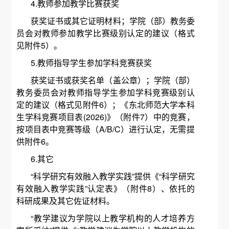
4.教师参加教学比赛获奖
获奖证书或其它证明材料；学院（部）教务委
员会对教师参加教学比赛级别认定的建议（格式
见附件5）。
5.教师指导学生参加学科竞赛获奖
获奖证书或获奖名单（盖公章）；学院（部）
教务委员会对教师指导学生参加学科竞赛级别认
定的建议（格式见附件6）；《东北师范大学本科
生学科竞赛项目表(2026)》（附件7）中的竞赛，
按项目表中竞赛等级（A/B/C）进行认定，无需提
供附件6。
6.其它
“科学研究有效融入教学实践”提供《“科学研究
有效融入教学实践”认定表》（附件8）、依托的
科研成果及其它佐证材料。
“教学建议为学院以上教学机构的人才培养方