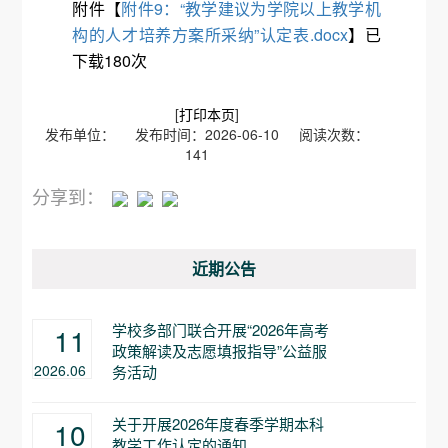
附件【
附件9：“教学建议为学院以上教学机
构的人才培养方案所采纳”认定表.docx
】已
下载
180
次
[
打印本页
]
发布单位： 发布时间：2026-06-10 阅读次数：
141
分享到：
近期公告
学校多部门联合开展“2026年高考
11
政策解读及志愿填报指导”公益服
2026.06
务活动
关于开展2026年度春季学期本科
10
教学工作认定的通知