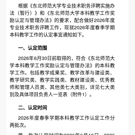
根据《东北师范大学专业技术职务评聘实施办
法（暂行）》和《东北师范大学本科教学工作奖
励认定与管理办法》的要求，配合做好2026年度
专业技术职务评聘工作，现就2026年度春季学期
本科教学工作的认定事宜通知如下。
一、认定范围
2026年6月30日前取得的，符合《东北师范大
学本科教学工作奖励认定与管理办法》的本科教
学工作。包括教学成果奖、教学改革与建设类、
教学研究类、教学实践类、教材建设类、优秀教
师和管理人员类、其他类七大类别，详见七大类
别及具体项目负责人一览表（附件1）。
二、认定时间
2026年度春季学期本科教学工作认定工作分
两批次。