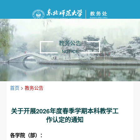
教务公告
NOTICE
首页
>
教务公告
关于开展2026年度春季学期本科教学工
作认定的通知
各学院（部）：