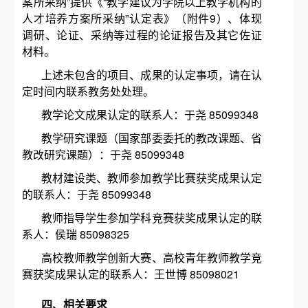
案所采纳”提供《“教学建议为学院以上教学机构的
人才培养方案所采纳”认定表》（附件9）、体现
调研、论证、采纳等过程的论证报告及其它佐证
材料。
上述未包含的项目、成果的认定事项，请在认
定时间内联系教务处处理。
教学论文成果认定的联系人：于尧 85099348
教学研究课题（国家部委委托的教改课题、省
教改研究课题）：于尧 85099348
教材建设类、教师参加教学比赛获奖成果认定
的联系人：于尧 85099348
教师指导学生参加学科竞赛获奖成果认定的联
系人：侯瑞 85098325
高校教师教学创新大赛、高校青年教师教学竞
赛获奖成果认定的联系人：王世博 85098021
四、相关要求