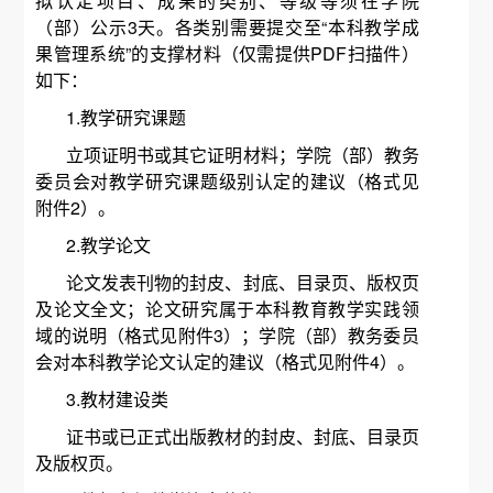
拟认定项目、成果的类别、等级等须在学院
（部）公示3天。各类别需要提交至“本科教学成
果管理系统”的支撑材料（仅需提供PDF扫描件）
如下：
1.教学研究课题
立项证明书或其它证明材料；学院（部）教务
委员会对教学研究课题级别认定的建议（格式见
附件2）。
2.教学论文
论文发表刊物的封皮、封底、目录页、版权页
及论文全文；论文研究属于本科教育教学实践领
域的说明（格式见附件3）；学院（部）教务委员
会对本科教学论文认定的建议（格式见附件4）。
3.教材建设类
证书或已正式出版教材的封皮、封底、目录页
及版权页。