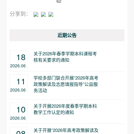
62
分享到：
近期公告
关于2026年春季学期本科课程考
18
核有关要求的通知
2026.06
学校多部门联合开展“2026年高考
11
政策解读及志愿填报指导”公益服
2026.06
务活动
关于开展2026年度春季学期本科
10
教学工作认定的通知
2026.06
关于开展“2026年高考政策解读及
08