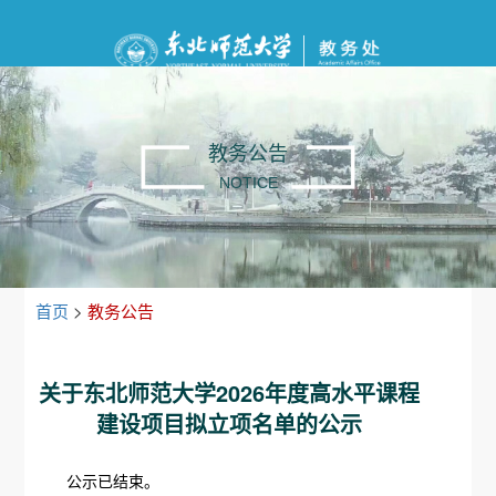
教务公告
NOTICE
首页
>
教务公告
关于东北师范大学2026年度高水平课程
建设项目拟立项名单的公示
公示已结束。