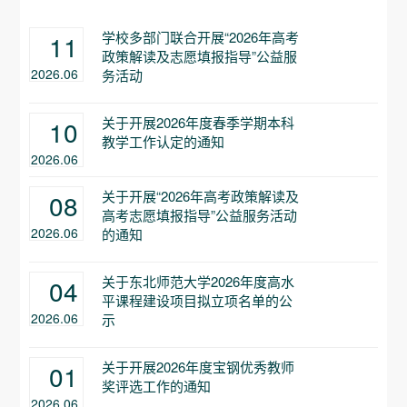
学校多部门联合开展“2026年高考
11
政策解读及志愿填报指导”公益服
2026.06
务活动
关于开展2026年度春季学期本科
10
教学工作认定的通知
2026.06
关于开展“2026年高考政策解读及
08
高考志愿填报指导”公益服务活动
2026.06
的通知
关于东北师范大学2026年度高水
04
平课程建设项目拟立项名单的公
2026.06
示
关于开展2026年度宝钢优秀教师
01
奖评选工作的通知
2026.06