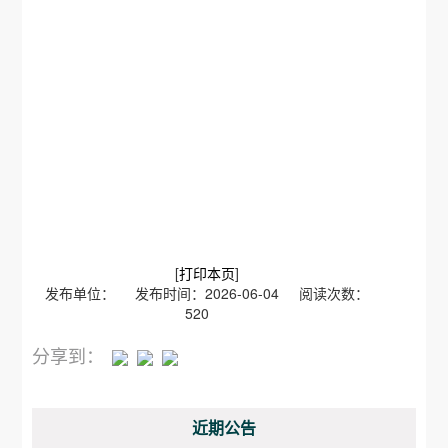
[
打印本页
]
发布单位： 发布时间：2026-06-04 阅读次数：
520
分享到：
近期公告