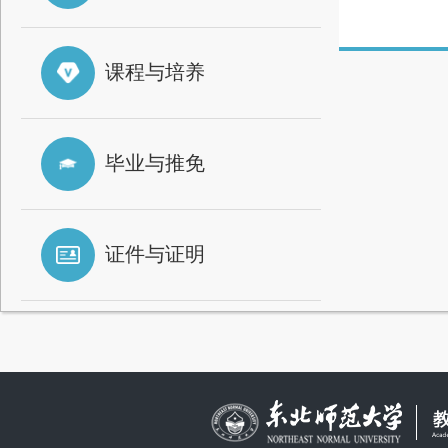
课程与培养
毕业与推免
证件与证明
快速留言