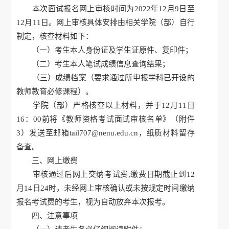
本次面试报名网上审核时间为2022年12月9日至
12月11日。网上审核具体安排由相关学院（部）自行
制定，核查材料如下：
（一）考生本人身份证及学生证原件、复印件；
（二）考生本人笔试成绩信息查询结果；
（三）成绩档案（要求通过所申报学科已开设的
教师教育必修课程）。
学院（部）严格核查以上材料，并于12月11日
16：00前将《教师资格考试面试审核名单》（附件
3）发送至邮箱tail707@nenu.edu.cn，纸质材料留存
备查。
三、网上缴费
审核通过后网上交纳考试费,缴费日期截止到12
月14日24时，未经网上审核确认或未按规定时间缴纳
报名考试费的考生，视为自动放弃本次报考。
四、注意事项