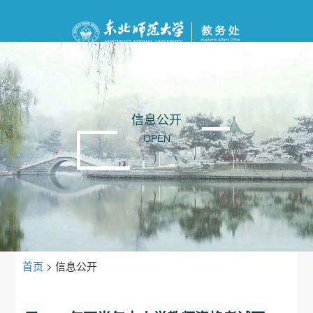
信息公开
OPEN
首页
>
信息公开