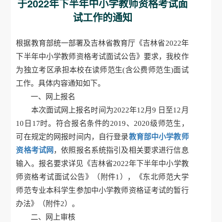
于2022年下半年中小学教师资格考试面
试工作的通知
根据教育部统一部署及吉林省教育厅《吉林省2022年
下半年中小学教师资格考试面试公告》要求，我校作
为独立考区承担本校在读师范生(含公费师范生)面试
工作。具体内容通知如下。
一、网上报名
本次面试网上报名时间为2022年12月9 日至12月
10日17时。符合报名条件的2019、2020级师范生，
可在规定的网报时间内，自行登录
教育部中小学教师
资格考试网
，依照报名系统指引及相关要求进行信息
输入。报名要求详见《吉林省2022年下半年中小学教
师资格考试面试公告》（附件1），《东北师范大学
师范专业本科学生参加中小学教师资格证考试的暂行
办法》（附件2）。
二、网上审核