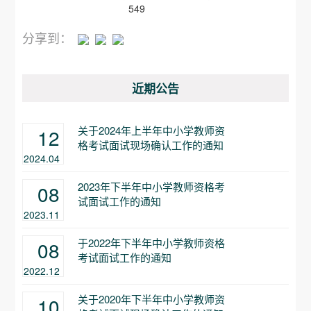
549
分享到：
近期公告
关于2024年上半年中小学教师资
12
格考试面试现场确认工作的通知
2024.04
2023年下半年中小学教师资格考
08
试面试工作的通知
2023.11
于2022年下半年中小学教师资格
08
考试面试工作的通知
2022.12
关于2020年下半年中小学教师资
10