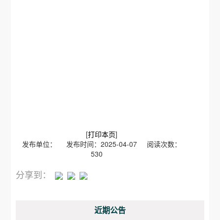
[
打印本页
]
发布单位： 发布时间：2025-04-07 阅读次数：
530
分享到：
近期公告