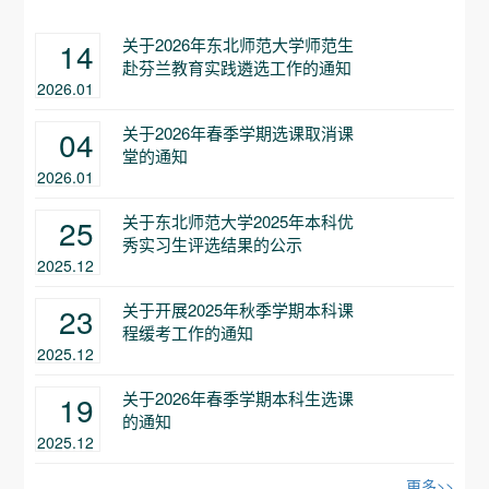
关于2026年东北师范大学师范生
14
赴芬兰教育实践遴选工作的通知
2026.01
关于2026年春季学期选课取消课
04
堂的通知
2026.01
关于东北师范大学2025年本科优
25
秀实习生评选结果的公示
2025.12
关于开展2025年秋季学期本科课
23
程缓考工作的通知
2025.12
关于2026年春季学期本科生选课
19
的通知
2025.12
更多>>