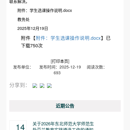
联系解决。
附件：学生选课操作说明.docx
教务处
2025年12月19日
附件【
附件：学生选课操作说明.docx
】已
下载
750
次
[
打印本页
]
发布单位： 发布时间：2025-12-19 阅读次数：
693
分享到：
近期公告
关于2026年东北师范大学师范生
14
赴芬兰教育实践遴选工作的通知