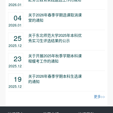
2026.01
关于2026年春季学期选课取消课
04
堂的通知
2026.01
关于东北师范大学2025年本科优
25
秀实习生评选结果的公示
2025.12
关于开展2025年秋季学期本科课
23
程缓考工作的通知
2025.12
关于2026年春季学期本科生选课
19
的通知
2025.12
更多>>