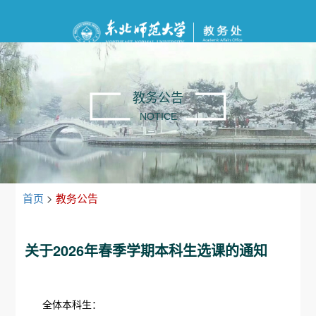
教务公告
NOTICE
首页
>
教务公告
关于2026年春季学期本科生选课的通知
全体本科生：