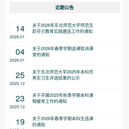
近期公告
关于2026年东北师范大学师范生
14
赴芬兰教育实践遴选工作的通知
2026.01
关于2026年春季学期选课取消课
04
堂的通知
2026.01
关于东北师范大学2025年本科优
25
秀实习生评选结果的公示
2025.12
关于开展2025年秋季学期本科课
23
程缓考工作的通知
2025.12
关于2026年春季学期本科生选课
19
的通知