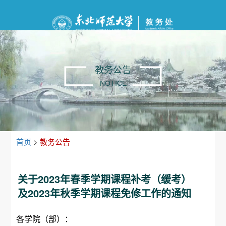
教务公告
NOTICE
首页
>
教务公告
关于2023年春季学期课程补考（缓考）
及2023年秋季学期课程免修工作的通知
各学院（部）：