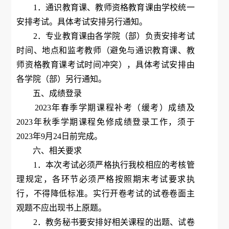
1．通识教育课、教师资格教育课由学校统一
安排考试。具体考试安排另行通知。
2．专业教育课由各学院（部）负责安排考试
时间、地点和监考教师（避免与通识教育课、教
师资格教育课考试时间冲突），具体考试安排由
各学院（部）另行通知。
五、成绩登录
2023年春季学期课程补考（缓考）成绩及
2023年秋季学期课程免修成绩登录工作，须于
2023年9月24日前完成。
六、相关要求
1．本次考试必须严格执行我校相应的考核管
理规定，各环节必须严格按照期末考试要求执
行，不得降低标准。实行开卷考试的试卷卷面主
观题不应出现书上原题。
2．教务秘书要安排好相关课程的出题、试卷