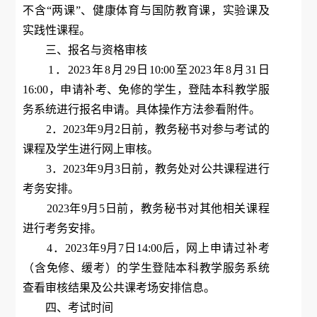
不含“两课”、健康体育与国防教育课，实验课及
实践性课程。
三、报名与资格审核
1．2023年8月29日10:00至2023年8月31日
16:00，申请补考、免修的学生，登陆本科教学服
务系统进行报名申请。具体操作方法参看附件。
2．2023年9月2日前，教务秘书对参与考试的
课程及学生进行网上审核。
3．2023年9月3日前，教务处对公共课程进行
考务安排。
2023年9月5日前，教务秘书对其他相关课程
进行考务安排。
4．2023年9月7日14:00后，网上申请过补考
（含免修、缓考）的学生登陆本科教学服务系统
查看审核结果及公共课考场安排信息。
四、考试时间