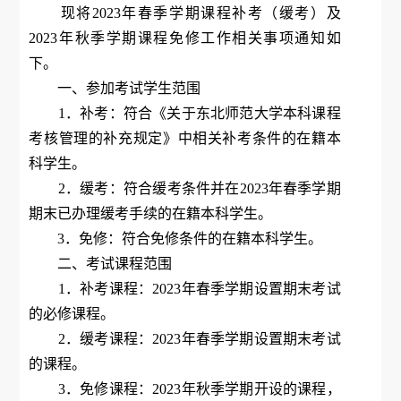
现将2023年春季学期课程补考（缓考）及
2023年秋季学期课程免修工作相关事项通知如
下。
一、参加考试学生范围
1．补考：符合《关于东北师范大学本科课程
考核管理的补充规定》中相关补考条件的在籍本
科学生。
2．缓考：符合缓考条件并在2023年春季学期
期末已办理缓考手续的在籍本科学生。
3．免修：符合免修条件的在籍本科学生。
二、考试课程范围
1．补考课程：2023年春季学期设置期末考试
的必修课程。
2．缓考课程：2023年春季学期设置期末考试
的课程。
3．免修课程：2023年秋季学期开设的课程，