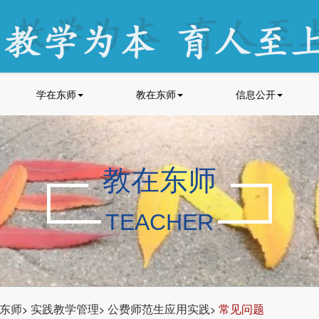
学在东师
教在东师
信息公开
教在东师
TEACHER
东师
实践教学管理
公费师范生应用实践
常见问题
>
>
>