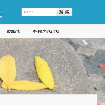
党建园地
本科教学系统导航