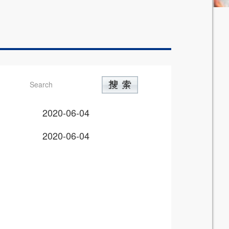
2020-06-04
2020-06-04