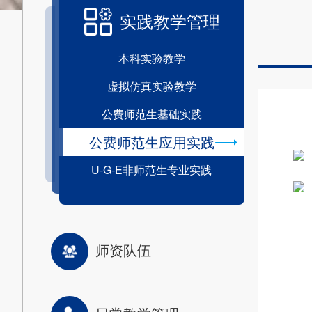
实践教学管理
本科实验教学
虚拟仿真实验教学
公费师范生基础实践
公费师范生应用实践
U-G-E非师范生专业实践
师资队伍