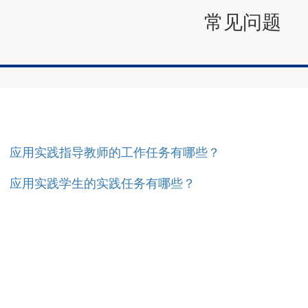
常见问题
应用实践指导教师的工作任务有哪些？
应用实践学生的实践任务有哪些？