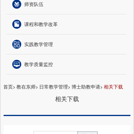
师资队伍
课程和教学改革
实践教学管理
教学质量监控
首页
教在东师
日常教学管理
博士助教申请
相关下载
>
>
>
>
相关下载