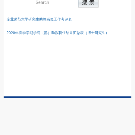
东北师范大学研究生助教岗位工作考评表
2020年春季学期学院（部）助教聘任结果汇总表（博士研究生）