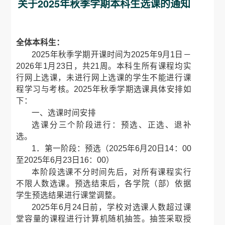
关于2025年秋季学期本科生选课的通知
全体本科生：
2025年秋季学期开课时间为2025年9月1日－
2026年1月23日，共21周。本科生所有课程均实
行网上选课，未进行网上选课的学生不能进行课
程学习与考核。2025年秋季学期选课具体安排如
下：
一、选课时间安排
选课分三个阶段进行：预选、正选、退补
选。
1．第一阶段：预选（2025年6月20日14：00
至2025年6月23日16：00）
本阶段选课不分时间先后，对所有课程实行
不限人数选课。预选结束后，各学院（部）依据
学生预选结果进行课堂调整。
2025年6月24日前，学校对选课人数超过课
堂容量的课程进行计算机随机抽签。抽签采取授