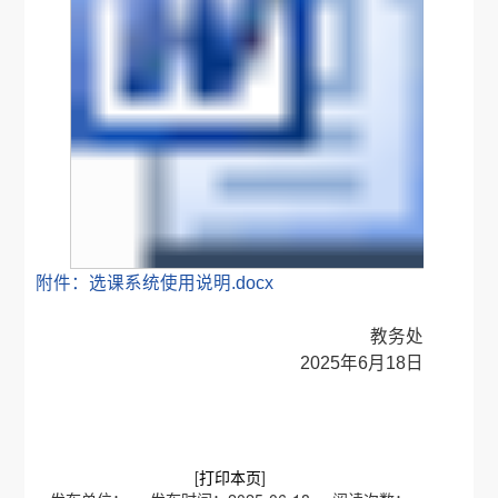
附件：选课系统使用说明.docx
教务处
2025年6月18日
[
打印本页
]