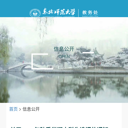
信息公开
OPEN
首页
>
信息公开