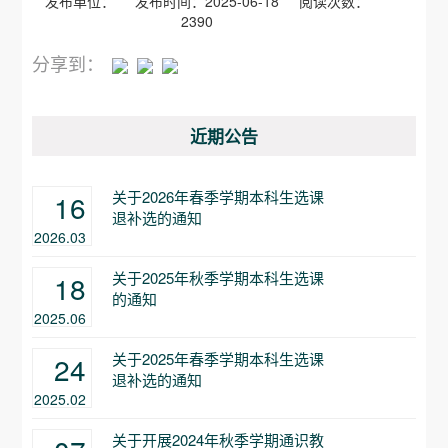
发布单位： 发布时间：2025-06-18 阅读次数：
2390
分享到：
近期公告
关于2026年春季学期本科生选课
16
退补选的通知
2026.03
关于2025年秋季学期本科生选课
18
的通知
2025.06
关于2025年春季学期本科生选课
24
退补选的通知
2025.02
关于开展2024年秋季学期通识教