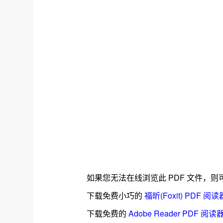
如果您无法在线浏览此 PDF 文件，则
下载免费小巧的
福昕(Foxit) PDF 阅读
下载免费的
Adobe Reader PDF 阅读