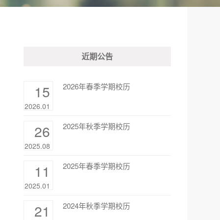
近期公告
2026年春季学期校历
15
2026.01
2025年秋季学期校历
26
2025.08
2025年春季学期校历
11
2025.01
2024年秋季学期校历
21