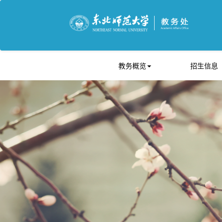
教务概览
招生信息