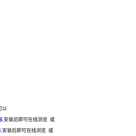
可以
器
,安装后即可在线浏览 或
器
,安装后即可在线浏览 或