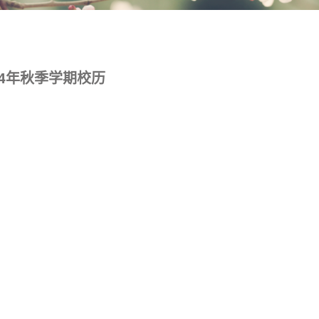
24年秋季学期校历