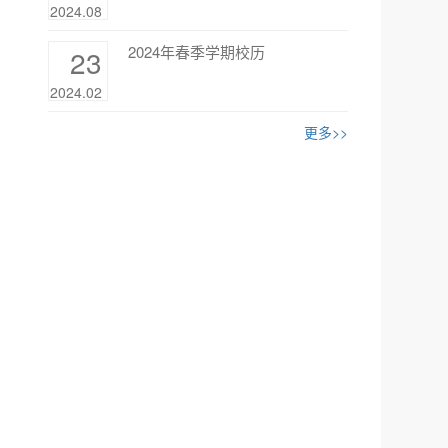
2024.08
2024年春季学期校历
23
2024.02
更多>>