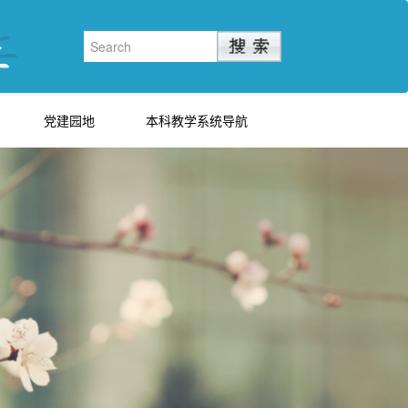
党建园地
本科教学系统导航