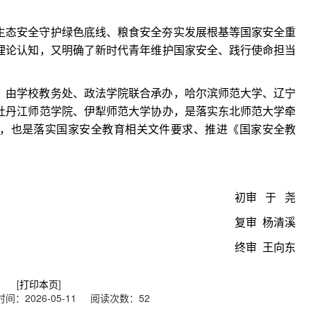
生态安全守护绿色底线、粮食安全夯实发展根基等国家安全重
理论认知，又明确了新时代青年维护国家安全、践行使命担当
，由学校教务处、政法学院联合承办，哈尔滨师范大学、辽宁
牡丹江师范学院、伊犁师范大学协办，是落实东北师范大学牵
，也是落实国家安全教育相关文件要求、推进《国家安全教
初审 于 尧
复审 杨清溪
终审 王向东
[
打印本页
]
：2026-05-11 阅读次数：
52