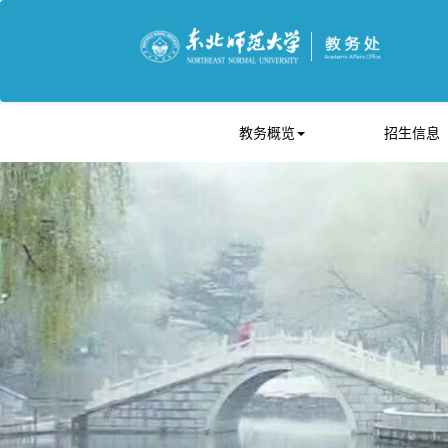
教务概览
招生信息