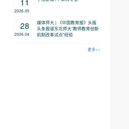
11
2026.05
媒体师大 | 《中国教育报》头版
28
头条报道东北师大“教师教育创新
2026.04
机制改革试点”经验
更多>>