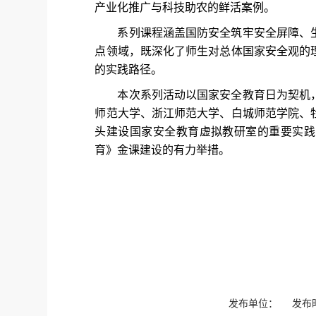
产业化推广与科技助农的鲜活案例。
系列课程涵盖国防安全筑牢安全屏障、
点领域，既深化了师生对总体国家安全观的
的实践路径。
本次系列活动以国家安全教育日为契机
师范大学、浙江师范大学、白城师范学院、
头建设国家安全教育虚拟教研室的重要实践
育》金课建设的有力举措。
发布单位： 发布时间