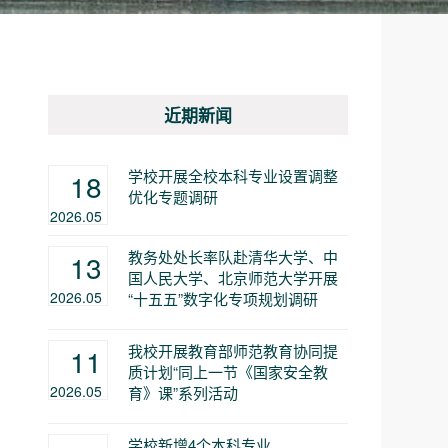
近期新闻
学校开展全校本科专业设置调整
18
优化专题调研
2026.05
教务处处长率队赴清华大学、中
13
国人民大学、北京师范大学开展
2026.05
“十五五”数字化专项规划调研
我校开展教育部师范教育协同提
11
质计划“同上一节《国家安全教
2026.05
育》课”系列活动
学校新增4个本科专业