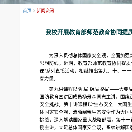
首页
>
新闻资讯
我校开展教育部师范教育协同提质
为深入贯彻总体国家安全观，全面加强
思想防线，近期，教育部师范教育协同提质
课”系列直播活动，相继推出第九、十、十一
春力量。
第九讲课程以“乱局 稳局 格局——大
国防教育宣讲团成员杨景森同志主讲，围绕
安全挑战。第十讲课程以“生态安全：大国
体国家安全观，清晰阐释生态安全作为大国
挑战，深入解读国家重大战略部署。第十一
授主讲，立足总体国家安全观，系统讲解国