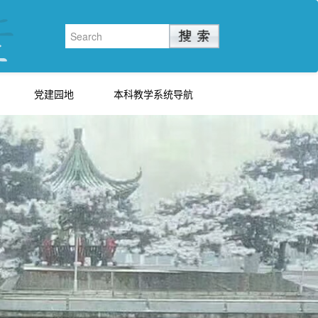
党建园地
本科教学系统导航