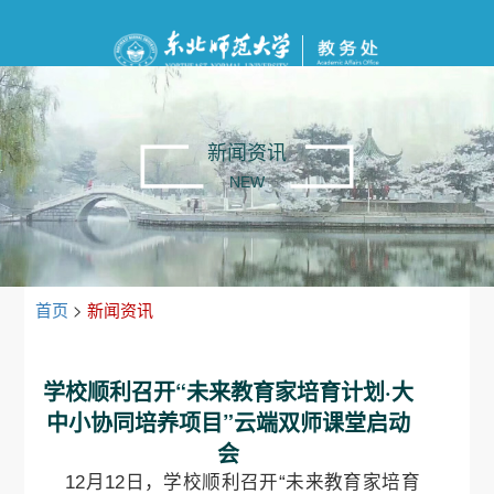
新闻资讯
NEW
首页
>
新闻资讯
学校顺利召开“未来教育家培育计划·大
中小协同培养项目”云端双师课堂启动
会
12月12日，学校顺利召开“未来教育家培育