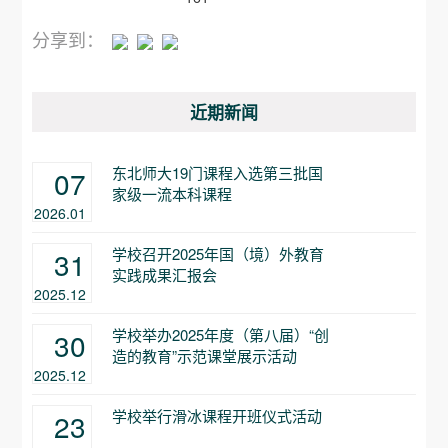
分享到：
近期新闻
东北师大19门课程入选第三批国
07
家级一流本科课程
2026.01
学校召开2025年国（境）外教育
31
实践成果汇报会
2025.12
学校举办2025年度（第八届）“创
30
造的教育”示范课堂展示活动
2025.12
学校举行滑冰课程开班仪式活动
23