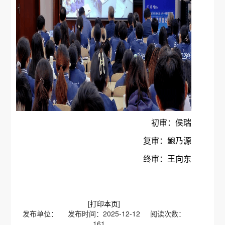
初审：侯瑞
复审：鲍乃源
终审：王向东
[
打印本页
]
发布单位： 发布时间：2025-12-12 阅读次数：
161