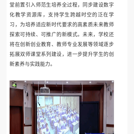
堂前置引入师范生培养全过程，同步建设数字
化教学资源库，支持学生跨越时空的泛在学
习，为培养适应新时代要求的高素质未来教师
探索可持续、可推广的新模式。未来，学校还
将在创新创业教育、教师专业发展等领域逐步
拓展双师课堂系列建设，进一步提升学生的创
新素养与实践能力。