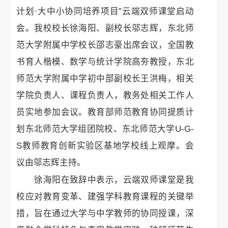
计划·大中小协同培养项目”云端双师课堂启动
会。我校校长徐海阳、副校长邬志辉，东北师
范大学附属中学校长邵志豪出席会议，全国教
书育人楷模、数学与统计学院高夯教授，东北
师范大学附属中学初中部副校长王洪梅，相关
学院负责人、课程负责人，教务处相关工作人
员实地参加会议。教育部师范教育协同提质计
划东北师范大学组团院校、东北师范大学U-G-
S教师教育创新实验区基地学校线上观摩。会
议由邬志辉主持。
徐海阳在致辞中表示，云端双师课堂是我
校应对教育变革、建强学科教育课程的关键举
措，旨在通过大学与中学教师的协同授课，深