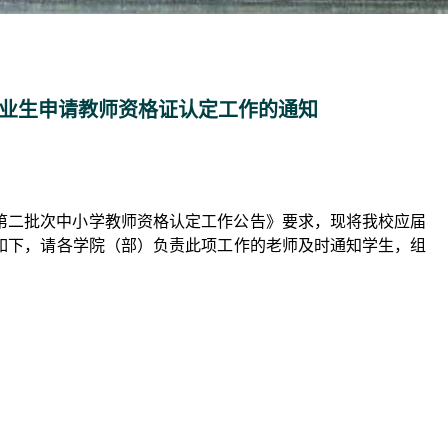
科毕业生申请教师资格证认定工作的通知
年第二批次中小学教师资格认定工作公告》要求，现将我校应届
如下，请各学院（部）负责此项工作的老师及时通知学生，组