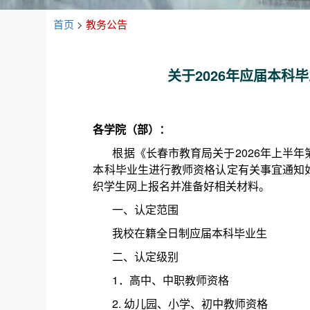
首页
>
教务公告
关于2026年应届本
各学院（部）：
根据《长春市教育局关于2026年上半
本科毕业生进行教师资格认定有关事宜通知
织学生网上报名并准备好相关材料。
一、认定范围
我校在籍全日制应届本科毕业生
二、认定级别
1．高中、中职教师资格
2. 幼儿园、小学、初中教师资格