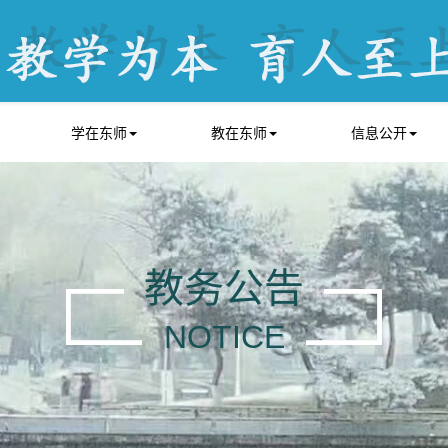
学在东师
教在东师
信息公开
教务公告
NOTICE