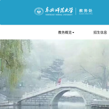
教务概览
招生信息