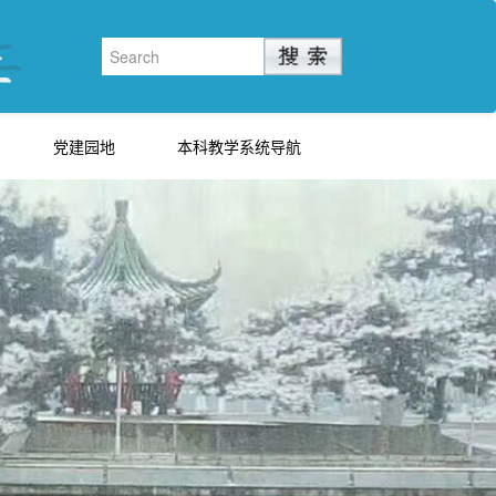
党建园地
本科教学系统导航