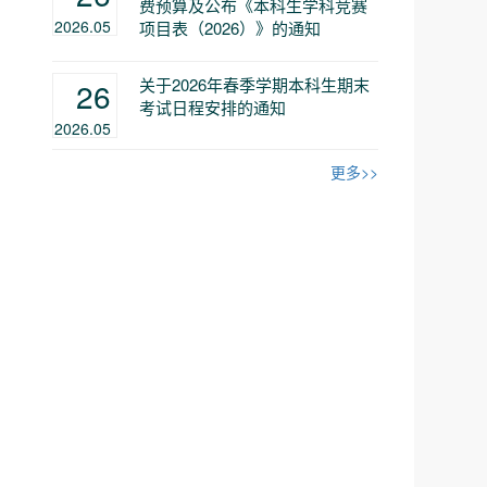
费预算及公布《本科生学科竞赛
2026.05
项目表（2026）》的通知
关于2026年春季学期本科生期末
26
考试日程安排的通知
2026.05
更多>>