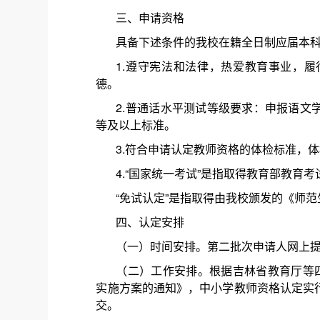
三、申请资格
具备下述条件的我校在籍全日制应届本
1.遵守宪法和法律，热爱教育事业，
德。
2.普通话水平测试等级要求：申报语文
等及以上标准。
3.符合申请认定教师资格的体检标准，
4.“国家统一考试”是指取得教育部教
“免试认定”是指取得由我校颁发的《师
四、认定安排
（一）时间安排。第二批次申请人网上提交
（二）工作安排。根据吉林省教育厅等四
实施方案的通知》，中小学教师资格认定实
交。