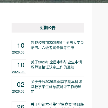
近期公告
告我校参加2026年6月全国大学英
10
语四、六级考试全体考生书
2026.06
关于2026年应届本科毕业生申请
10
教师资格证认定工作的通知
2026.06
关于开展2026年春季学期本科课
02
堂教学学生满意度测评工作的通
2026.06
知
关于申请本科生“学生竞赛”项目经
26