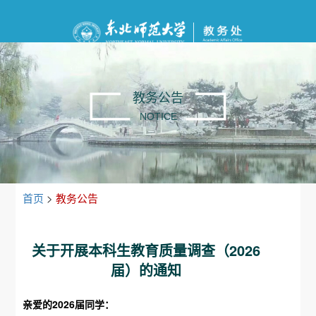
教务公告
NOTICE
首页
>
教务公告
关于开展本科生教育质量调查（2026
届）的通知
亲爱的2026届同学：