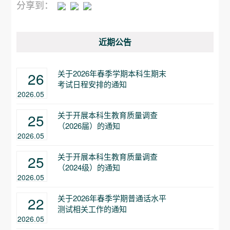
分享到：
近期公告
关于2026年春季学期本科生期末
26
考试日程安排的通知
2026.05
关于开展本科生教育质量调查
25
（2026届）的通知
2026.05
关于开展本科生教育质量调查
25
（2024级）的通知
2026.05
关于2026年春季学期普通话水平
22
测试相关工作的通知
2026.05