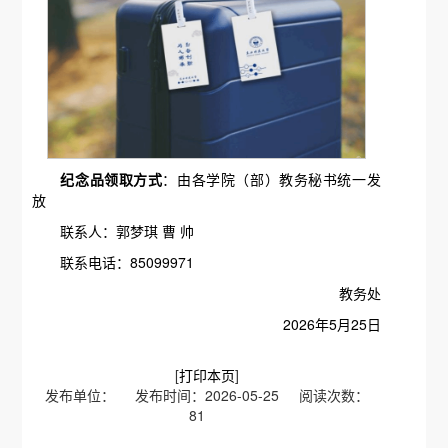
纪念品领取方式
：由各学院（部）教务秘书统一发
放
联系人：郭梦琪 曹 帅
联系电话：85099971
教务处
2026年5月25日
[
打印本页
]
发布单位： 发布时间：2026-05-25 阅读次数：
81