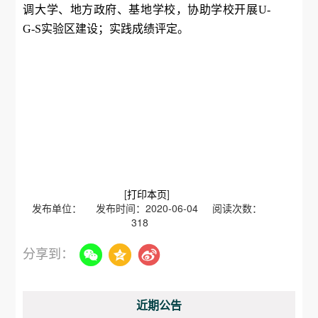
调大学、地方政府、基地学校，协助学校开展U-
G-S实验区建设；实践成绩评定。
[
打印本页
]
发布单位： 发布时间：2020-06-04 阅读次数：
318
分享到：
近期公告