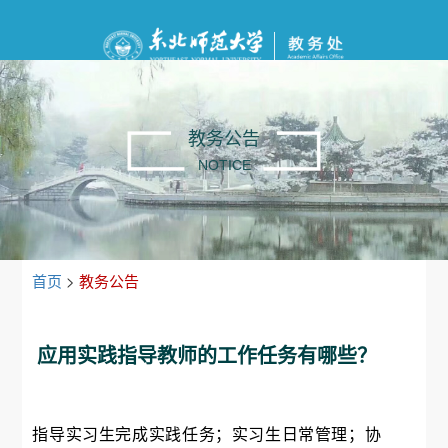
教务公告
NOTICE
首页
>
教务公告
应用实践指导教师的工作任务有哪些？
指导实习生完成实践任务；实习生日常管理；协