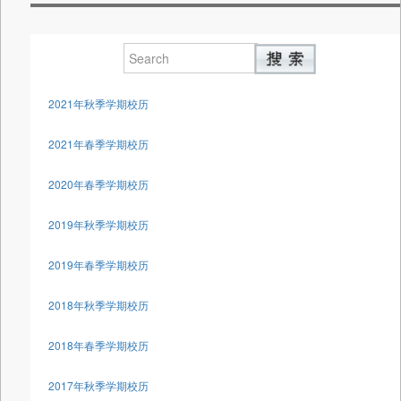
2021年秋季学期校历
2021年春季学期校历
2020年春季学期校历
2019年秋季学期校历
2019年春季学期校历
2018年秋季学期校历
2018年春季学期校历
2017年秋季学期校历