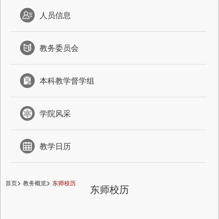
人员信息
教务委员会
本科教学督学组
学院风采
教学日历
>
>
首页
教务概览
东师校历
东师校历