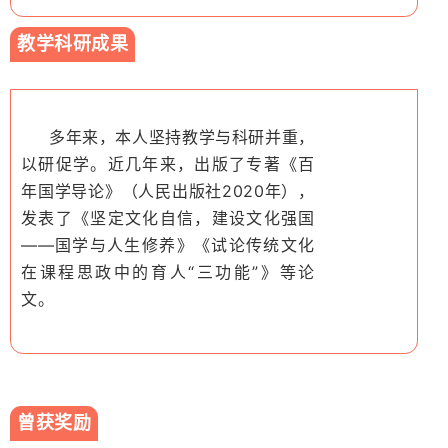
教学科研成果
多年来，本人坚持教学与科研并重，
以研促学。近几年来，出版了专著《百
年国学导论》（人民出版社2020年），
发表了《坚定文化自信，建设文化强国
——国学与人生修养》《试论传统文化
在课程思政中的育人“三功能”》等论
文。
曾获奖励