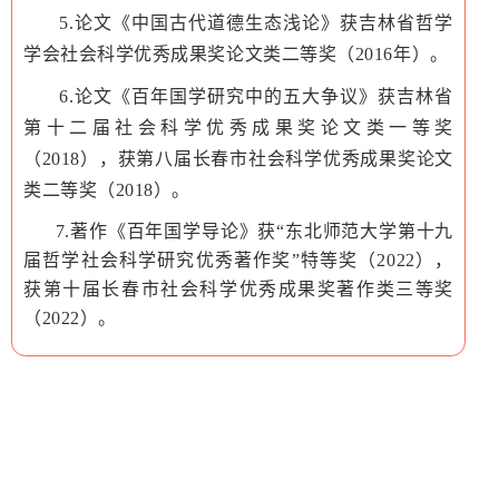
5.论文《中国古代道德生态浅论》获吉林省哲学
学会社会科学优秀成果奖论文类二等奖（2016年）。
6.论文《百年国学研究中的五大争议》获吉林省
第十二届社会科学优秀成果奖论文类一等奖
（2018），获第八届长春市社会科学优秀成果奖论文
类二等奖（2018）。
7.著作《百年国学导论》获“东北师范大学第十九
届哲学社会科学研究优秀著作奖”特等奖（2022），
获第十届长春市社会科学优秀成果奖著作类三等奖
（2022）。