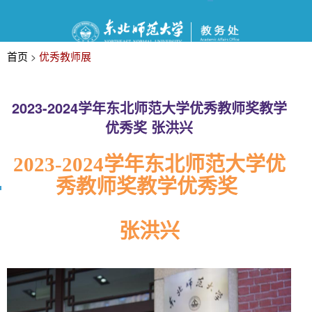
首页
优秀教师展
>
2023-2024学年东北师范大学优秀教师奖教学
优秀奖 张洪兴
2023-2024学年东北师范大学优
秀教师奖教学优秀奖
张洪兴