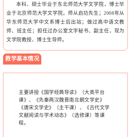
本科、硕士毕业于东北师范大学文学院，博士毕
业于北京师范大学文学院，师从启功先生；2008年从
华东师范大学中文系博士后出站；做过高中语文教
师、班主任；担任过办公室文字秘书、副主任，现为
文学院教授、博士生导师。
教学基本情况
主要讲授《国学经典导读》（大类平台
课》、《先秦两汉魏晋南北朝文学史》
《唐宋文学史》（主干课）、《古代文学
文献阅读与学术动态》（选修课）等课
程。