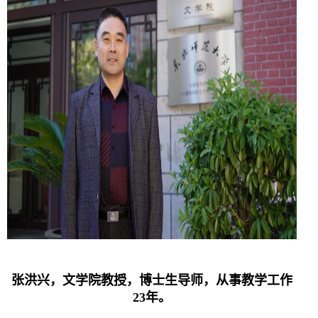
张洪兴，文学院教授，博士生导师，从事教学工作
23年。