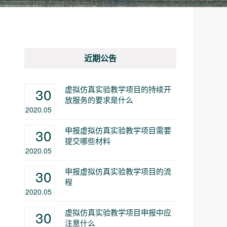
近期公告
虚拟仿真实验教学项目的持续开
30
放服务的要求是什么
2020.05
申报虚拟仿真实验教学项目需要
30
提交哪些材料
2020.05
申报虚拟仿真实验教学项目的流
30
程
2020.05
虚拟仿真实验教学项目申报中应
30
注意什么