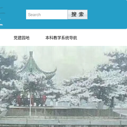
党建园地
本科教学系统导航