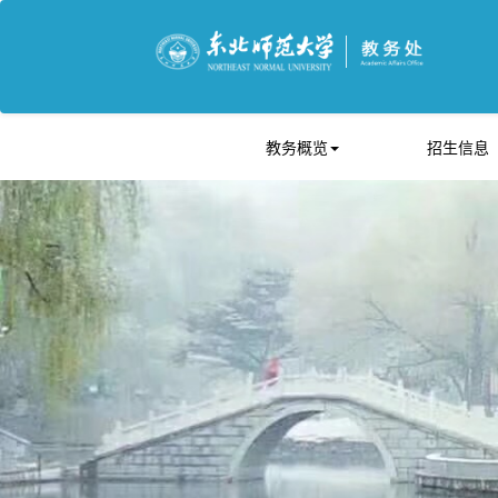
教务概览
招生信息