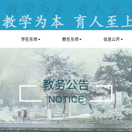
学在东师
教在东师
信息公开
教务公告
NOTICE