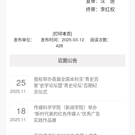
复审：沈 迪
终审：李红权
[
打印本页
]
发布单位： 发布时间：2025-03-12 阅读次数：
428
近期公告
我校举办首届全国本科生“青史百
25
家”史学论坛暨“青史论坛”百期纪
2025.11
念仪式
传媒科学学院（新闻学院）举办
18
“新时代美的红色传媒人”优秀广告
2025.11
实践作品展