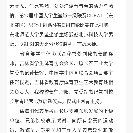
无虚席、气氛热烈，处处洋溢着青春的活力与激
情。第27届中国大学生篮球一级联赛CUBAL（东
北赛区）男篮小组循环赛D组首轮比赛在此打响，
东北师范大学男篮坐镇主场迎战北京科技大学男
篮，以91:61的大比分获得胜利，首战大捷。
教育部学生体协联合秘书处副秘书长滕连
帅，吉林省学生体育协会会长、原长春工业大学
党委书记孙长智，中国学生体育联合会项目部主
任赵俊杰，吉林省教育厅体育卫生艺术教育处相
关负责人，我校校长徐海阳、党委副书记兼副校
长常青出席比赛启动仪式。仪式由常青主持。
徐海阳代表学校向长期支持东师发展的上级
单位、兄弟院校表示感谢，向所有参赛的运动
员、教练员、裁判员和工作人员表示欢迎和敬