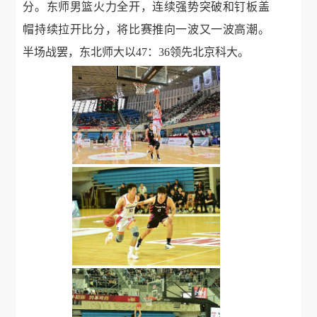
分。东师男篮火力全开，连续强势突破和钉板盖
帽持续拉开比分，将比赛推向一波又一波高潮。
半场战罢，东北师大以47：36领先北京科大。