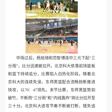
中场过后，杨旭琦和范智博连中三元下起“三
分雨”，比分迅速被拉开。北京科大依靠前场篮板
和篮下持续追分，比赛陷入白热化阶段。随着北
京科大的连续失误，东师男篮配合流畅抢断推进
快攻，以70：47领先。末节比赛，东师男篮势如
破竹，不断用“三分雨”和“内线轰炸”将比分拉开至
三十分。北京科大进攻节奏不断被打断，错失追