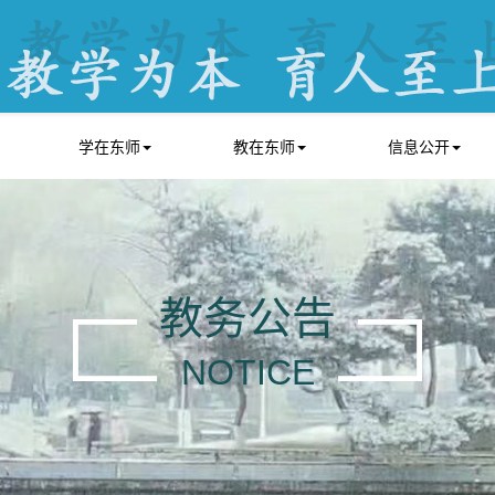
学在东师
教在东师
信息公开
教务公告
NOTICE