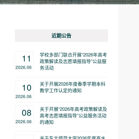
近期公告
学校多部门联合开展“2026年高考
11
政策解读及志愿填报指导”公益服
2026.06
务活动
关于开展2026年度春季学期本科
10
教学工作认定的通知
2026.06
关于开展“2026年高考政策解读及
08
高考志愿填报指导”公益服务活动
2026.06
的通知
关于东北师范大学2026年度高水