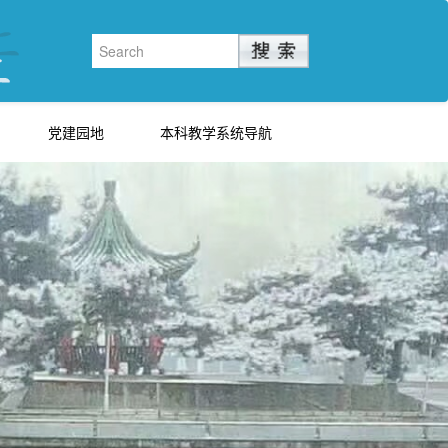
党建园地
本科教学系统导航