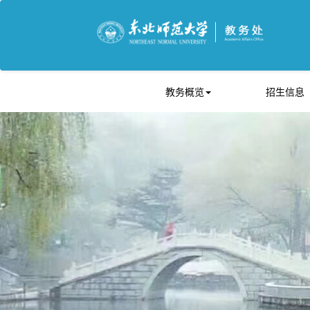
教务概览
招生信息