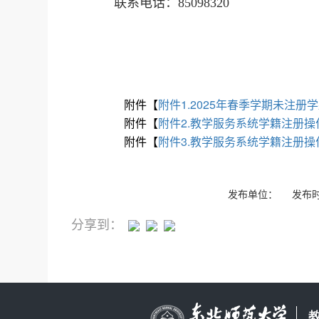
联系电话：85098320
附件【
附件1.2025年春季学期未注册学
附件【
附件2.教学服务系统学籍注册操作
附件【
附件3.教学服务系统学籍注册操作
发布单位： 发布时间
分享到：