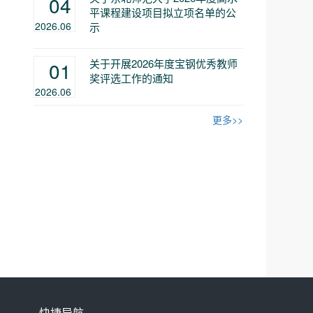
04
平课程建设项目拟立项名单的公
2026.06
示
关于开展2026年度宝钢优秀教师
01
奖评选工作的通知
2026.06
更多>>
快捷导航