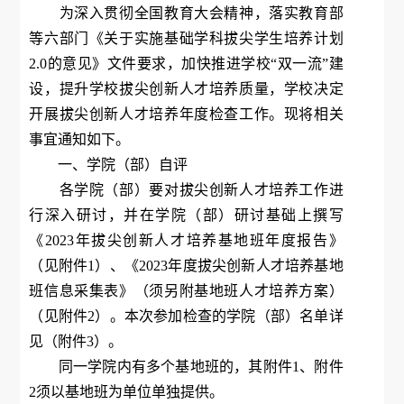
为深入贯彻全国教育大会精神，落实教育部
等六部门《关于实施基础学科拔尖学生培养计划
2.0的意见》文件要求，加快推进学校“双一流”建
设，提升学校拔尖创新人才培养质量，学校决定
开展拔尖创新人才培养年度检查工作。现将相关
事宜通知如下。
一、学院（部）自评
各学院（部）要对拔尖创新人才培养工作进
行深入研讨，并在学院（部）研讨基础上撰写
《2023年拔尖创新人才培养基地班年度报告》
（见附件1）、《2023年度拔尖创新人才培养基地
班信息采集表》（须另附基地班人才培养方案）
（见附件2）。本次参加检查的学院（部）名单详
见（附件3）。
同一学院内有多个基地班的，其附件1、附件
2须以基地班为单位单独提供。