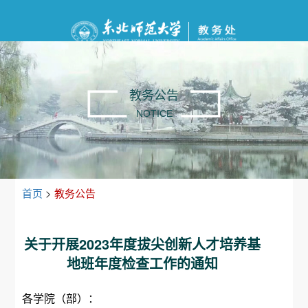
教务公告
NOTICE
首页
>
教务公告
关于开展2023年度拔尖创新人才培养基
地班年度检查工作的通知
各学院（部）：