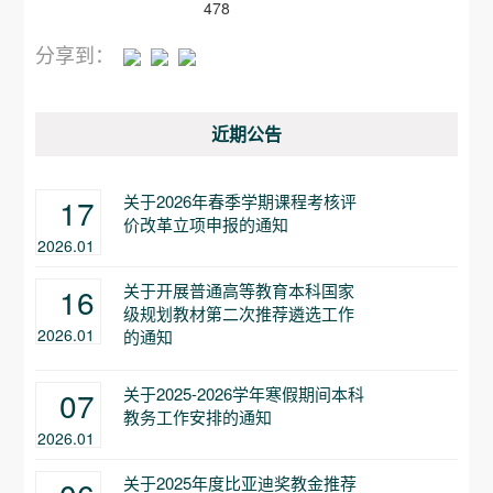
478
分享到：
近期公告
关于2026年春季学期课程考核评
17
价改革立项申报的通知
2026.01
关于开展普通高等教育本科国家
16
级规划教材第二次推荐遴选工作
2026.01
的通知
关于2025-2026学年寒假期间本科
07
教务工作安排的通知
2026.01
关于2025年度比亚迪奖教金推荐