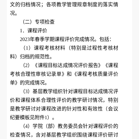
文的归档情况；各项教学管理规章制度的落实情
况。
（二）专项检查
1．课程评价
2023年春季学期课程评价完成情况。包括：
（1）课程考核材料（特别是过程性考核材
料）归档的规范性。
（2）《课程目标达成情况评价报告》《课程
考核合理性审核记录单》和《课程考核质量评价
单》的完成情况。
（3）基层教学组织针对课程目标达成情况评
价和课程体系合理性评价的教学研讨情况，特别
是教学研讨对课程改进的针对性和有效性（会议
纪要模板见附件1）。
（4）学院（部）教务委员会针对课程评价的
检查情况，含对基层教学组织围绕课程评价研讨