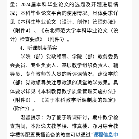
量；2024届本科毕业论文的选题及开题进展情
况；本科毕业论文平台的使用情况。具体要求详
见《本科生毕业论文（设计、创作）管理办法》
（附件4）、《东北师范大学本科毕业论文（设
计）检查要点》（附件5）。
4．听课制度落实
学院（部）党政领导、学院（部）教务委员
会委员、专业负责人、基层教学组织负责人、辅
导员、专任教师等人员的听评课情况，建议学院
（部）党政领导关注思政课的课堂教学效果。具
体要求详见《本科教育教学质量管理实施办法》
（附件6）、《关于本科教学听课制度的规定》
（附件7）。
温馨提示：为了便于听课研讨，期中教学检
查期间，本部逸夫教学楼、惟真楼、净月综合教
学楼等配置录播设备的教室可以通过“
课程信息中