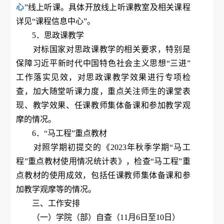
心
”线上听课。具体开放线上听课教室及相关课程
详见“课程信息中心”。
5．思政课教学
对标国家对思政课教学的相关要求，特别是
保障习近平新时代中国特色社会主义思想“三进”
工作落实见效，对思政课教学效果进行专项检
查，加大随堂听课力度，重点关注师生的课堂表
现、教学效果、任课教师集体备课和参加教学观
摩的情况。
6．“马工程”重点教材
对照学期初提交的《2023年秋季学期“马工
程”重点教材使用情况统计表》，检查“马工程”重
点教材的使用成效，包括任课教师集体备课和参
加教学观摩等的情况。
三、工作安排
（一）学院（部）自查（11月6日至10日）