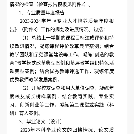
情况的检查（检查报告模板见附件2）。
2．专业质量年度报告
2023-2024学年《专业人才培养质量年度报
告》（附件3）工作的规划及进展情况。包括：
（1）总结上一学期的课程目标达成评价和持
续改进情况，凝练课程评价改革典型案例；结合
教学团队和示范课堂建设等工作，凝练“创造的教
育”教学模式改革典型案例和基层教学组织特色活
动典型案例；结合优秀教师评选工作，凝练年度
优秀教师教学发展案例。
（2）开展校友调查和用人单位调查，凝练年
度校友成长榜样案例；结合教育实践、专业实
习、创新创业等工作，凝练第二课堂或实践（科
研）育人案例。
3．毕业论文（设计）
2023年本科毕业论文的归档情况、论文质