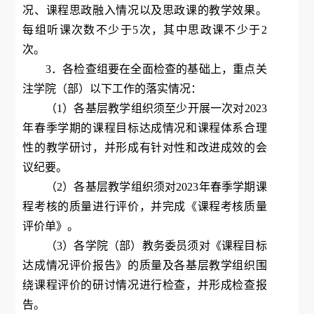
况、课程思政融入情况以及思政课的教学效果。
每组听课次数不少于5次，其中思政课不少于2
次。
3．各检查组要在全面检查的基础上，重点关
注学院（部）以下工作的落实情况：
（1）各基层教学组织须至少开展一次对2023
年春季学期的课程目标达成情况和课程体系合理
性的教学研讨，并形成有针对性和改进成效的会
议纪要。
（2）各基层教学组织须对2023年春季学期课
程考核的质量进行评价，并完成《课程考核质量
评价单》。
（3）各学院（部）教务委员须对《课程目标
达成情况评价报告》的质量及各基层教学组织围
绕课程评价的研讨情况进行检查，并形成检查报
告。