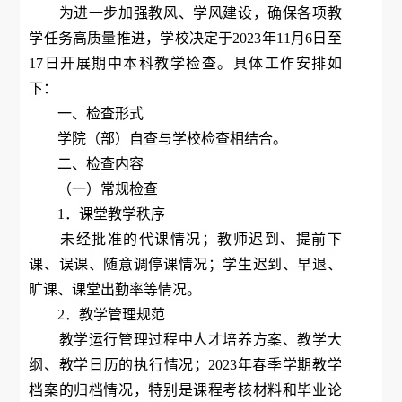
为进一步加强教风、学风建设，确保各项教
学任务高质量推进，学校决定于2023年11月6日至
17日开展期中本科教学检查。具体工作安排如
下：
一、检查形式
学院（部）自查与学校检查相结合。
二、检查内容
（一）常规检查
1．课堂教学秩序
未经批准的代课情况；教师迟到、提前下
课、误课、随意调停课情况；学生迟到、早退、
旷课、课堂出勤率等情况。
2．教学管理规范
教学运行管理过程中人才培养方案、教学大
纲、教学日历的执行情况；2023年春季学期教学
档案的归档情况，特别是课程考核材料和毕业论