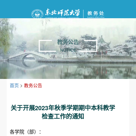
教务公告
NOTICE
首页
>
教务公告
关于开展2023年秋季学期期中本科教学
检查工作的通知
各学院（部）：