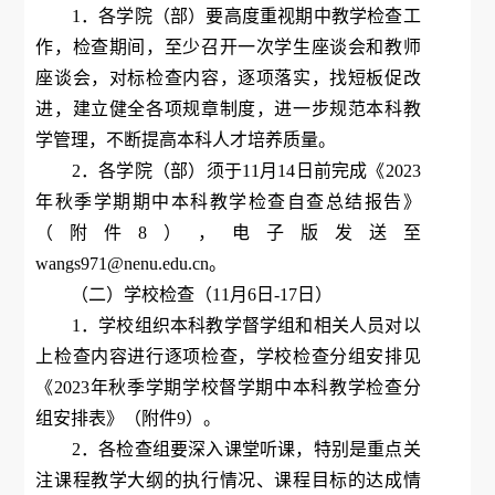
1．各学院（部）要高度重视期中教学检查工
作，检查期间，至少召开一次学生座谈会和教师
座谈会，对标检查内容，逐项落实，找短板促改
进，建立健全各项规章制度，进一步规范本科教
学管理，不断提高本科人才培养质量。
2．各学院（部）须于11月14日前完成《2023
年秋季学期期中本科教学检查自查总结报告》
（附件8），电子版发送至
wangs971@nenu.edu.cn。
（二）学校检查（11月6日-17日）
1．学校组织本科教学督学组和相关人员对以
上检查内容进行逐项检查，学校检查分组安排见
《2023年秋季学期学校督学期中本科教学检查分
组安排表》（附件9）。
2．各检查组要深入课堂听课，特别是重点关
注课程教学大纲的执行情况、课程目标的达成情