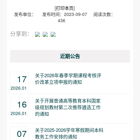
[
打印本页
]
发布单位： 发布时间：2023-09-07 阅读次数：
436
分享到：
近期公告
关于2026年春季学期课程考核评
17
价改革立项申报的通知
2026.01
关于开展普通高等教育本科国家
16
级规划教材第二次推荐遴选工作
2026.01
的通知
关于2025-2026学年寒假期间本科
07
教务工作安排的通知