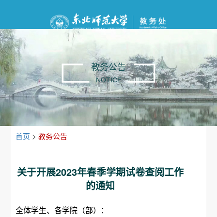
教务公告
NOTICE
首页
>
教务公告
关于开展2023年春季学期试卷查阅工作
的通知
全体学生、各学院（部）：