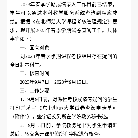
2023年春季学期成绩录入工作目前已结束，
学生可以通过本科教学服务系统查询到相应成
绩。根据《东北师范大学课程考核管理规定》要
求，现开展2023年春季学期试卷查阅工作。具体
事宜如下：
一、面向对象
对2023年春季学期课程考核结果存在疑问的
全日制本科生。
二、核查时间
2023年9月7日－2023年9月15日。
三、工作步骤
1．9月9日前，对课程考核成绩有疑问的学生
打印并填写《东北师范大学试卷查阅申请单》
（附件1），签字后交到所在学院教务秘书处。
2．9月13日前，学院教务秘书对学生申请汇
总后，转交各开课单位所在学院进行核查。