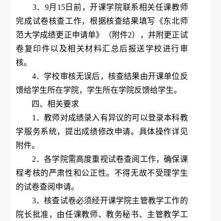
3．9月15日前，开课学院联系相关任课教师
完成试卷核查工作，根据核查结果填写《东北师
范大学成绩更正申请单》（附件2），并附更正试
卷复印件以及相关材料汇总后报送学校进行审
核。
4．学校审核无误后，核查结果由开课单位反
馈给学生所在学院，学生所在学院反馈给学生。
四、相关要求
1．教师对成绩录入有异议的可以登录本科教
学服务系统，提出成绩修改申请。具体操作详见
附件。
2．各学院需高度重视试卷查阅工作，确保课
程考核的严肃性和公正性。不得无故不受理学生
的试卷查阅申请。
3．核查试卷必须经开课学院主管教学工作的
院长批准，由任课教师、教务秘书、主管教学工