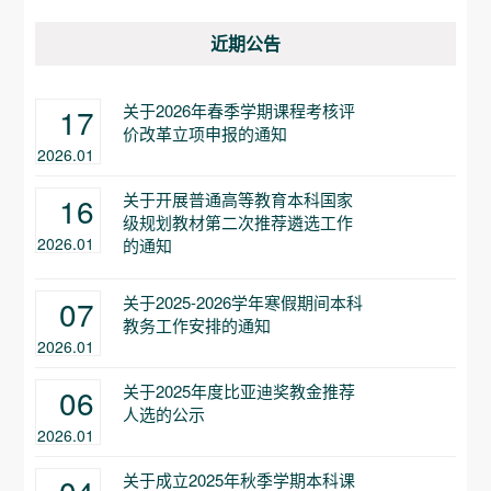
近期公告
关于2026年春季学期课程考核评
17
价改革立项申报的通知
2026.01
关于开展普通高等教育本科国家
16
级规划教材第二次推荐遴选工作
2026.01
的通知
关于2025-2026学年寒假期间本科
07
教务工作安排的通知
2026.01
关于2025年度比亚迪奖教金推荐
06
人选的公示
2026.01
关于成立2025年秋季学期本科课