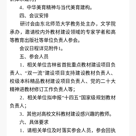
4．中华美育精神与当代美育建构。
四、会议安排
研讨会由东北师范大学教务处主办，文学院
承办，邀请校内外教材建设领域的专家学者和高
等教育出版社等单位负责人参会。
会议日程详见附件1。
五、参会人员
1．相关单位吉林省首批重点教材建设项目负
责人、“双一流”建设项目支持建设教材负责人、
校级本科精品教材建设项目负责人、党的二十大
精神进教材修订工作负责人等；
2．相关单位拟申报“十四五”国家级规划教材
负责人；
3．其他对高校文科教材建设感兴趣的教师。
六、具体要求
1．请相关单位及时落实参会人员，参会回执