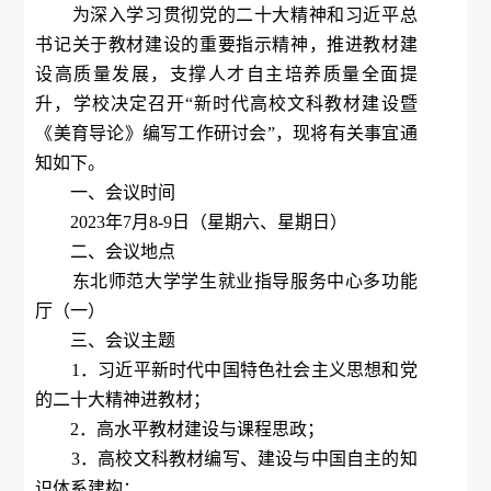
为深入学习贯彻党的二十大精神和习近平总
书记关于教材建设的重要指示精神，推进教材建
设高质量发展，支撑人才自主培养质量全面提
升，学校决定召开“新时代高校文科教材建设暨
《美育导论》编写工作研讨会”，现将有关事宜通
知如下。
一、会议时间
2023年7月8-9日（星期六、星期日）
二、会议地点
东北师范大学学生就业指导服务中心多功能
厅（一）
三、会议主题
1．习近平新时代中国特色社会主义思想和党
的二十大精神进教材；
2．高水平教材建设与课程思政；
3．高校文科教材编写、建设与中国自主的知
识体系建构；