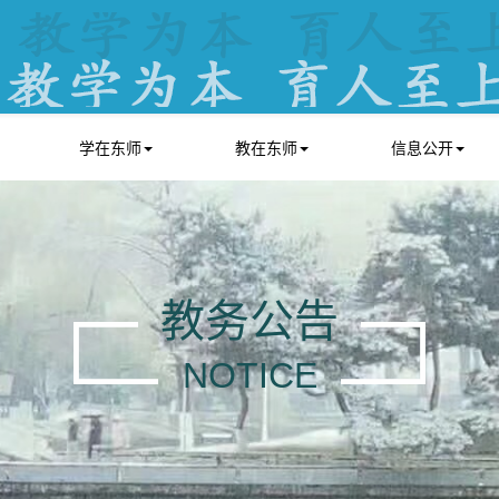
学在东师
教在东师
信息公开
教务公告
NOTICE