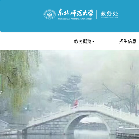
教务概览
招生信息