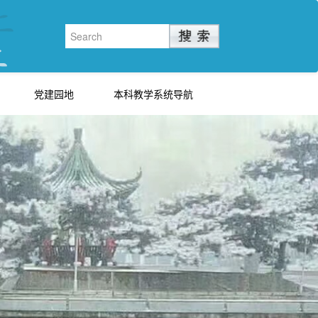
党建园地
本科教学系统导航