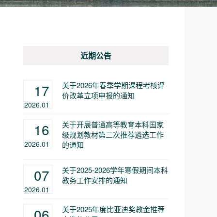
近期公告
关于2026年春季学期课程考核评
17
价改革立项申报的通知
2026.01
关于开展普通高等教育本科国家
16
级规划教材第二次推荐遴选工作
2026.01
的通知
关于2025-2026学年寒假期间本科
07
教务工作安排的通知
2026.01
关于2025年度比亚迪奖教金推荐
06