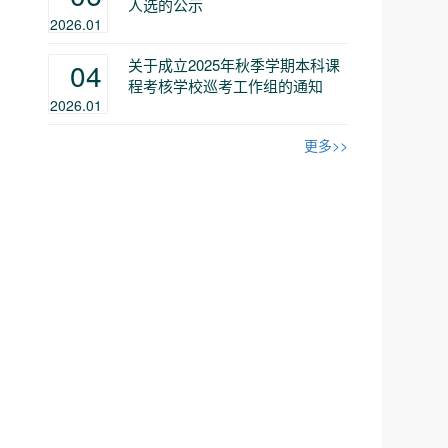
人选的公示
2026.01
关于成立2025年秋季学期本科课
04
程考核学校巡考工作组的通知
2026.01
更多>>