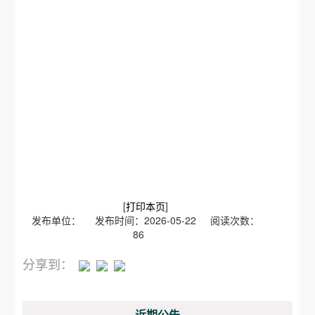
[
打印本页
]
发布单位： 发布时间：2026-05-22 阅读次数：
86
分享到：
近期公告