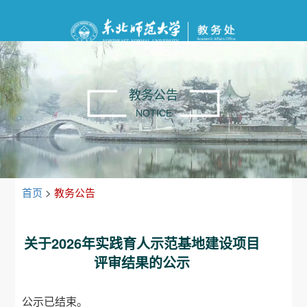
教务公告
NOTICE
首页
>
教务公告
关于2026年实践育人示范基地建设项目
评审结果的公示
公示已结束。