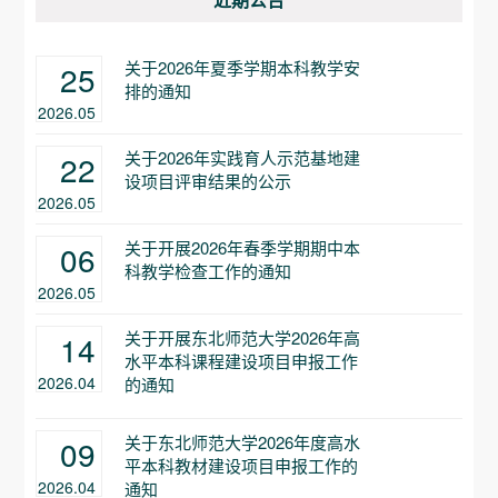
关于2026年夏季学期本科教学安
25
排的通知
2026.05
关于2026年实践育人示范基地建
22
设项目评审结果的公示
2026.05
关于开展2026年春季学期期中本
06
科教学检查工作的通知
2026.05
关于开展东北师范大学2026年高
14
水平本科课程建设项目申报工作
2026.04
的通知
关于东北师范大学2026年度高水
09
平本科教材建设项目申报工作的
2026.04
通知