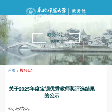
教务公告
NOTICE
首页
>
教务公告
关于2025年度宝钢优秀教师奖评选结果
的公示
公示已结束。