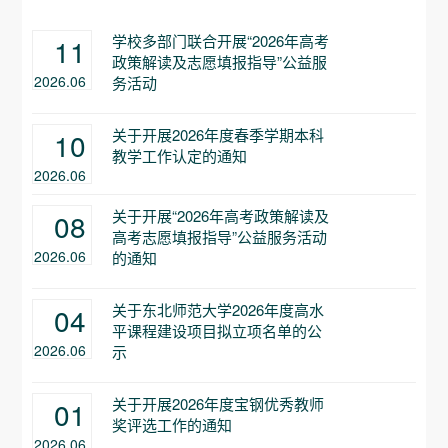
学校多部门联合开展“2026年高考
11
政策解读及志愿填报指导”公益服
2026.06
务活动
关于开展2026年度春季学期本科
10
教学工作认定的通知
2026.06
关于开展“2026年高考政策解读及
08
高考志愿填报指导”公益服务活动
2026.06
的通知
关于东北师范大学2026年度高水
04
平课程建设项目拟立项名单的公
2026.06
示
关于开展2026年度宝钢优秀教师
01
奖评选工作的通知
2026.06