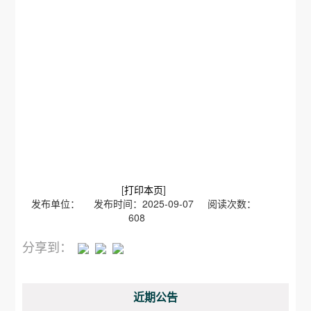
[
打印本页
]
发布单位： 发布时间：2025-09-07 阅读次数：
608
分享到：
近期公告