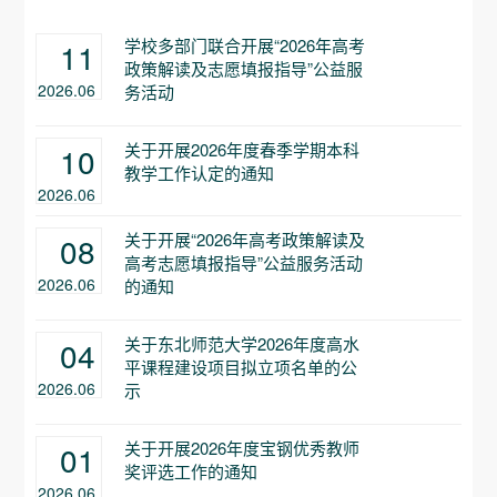
学校多部门联合开展“2026年高考
11
政策解读及志愿填报指导”公益服
2026.06
务活动
关于开展2026年度春季学期本科
10
教学工作认定的通知
2026.06
关于开展“2026年高考政策解读及
08
高考志愿填报指导”公益服务活动
2026.06
的通知
关于东北师范大学2026年度高水
04
平课程建设项目拟立项名单的公
2026.06
示
关于开展2026年度宝钢优秀教师
01
奖评选工作的通知
2026.06