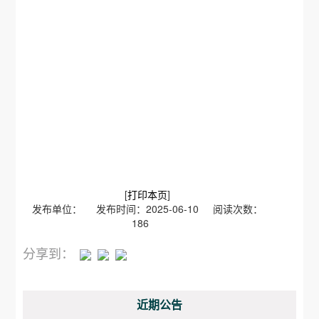
[
打印本页
]
发布单位： 发布时间：2025-06-10 阅读次数：
186
分享到：
近期公告