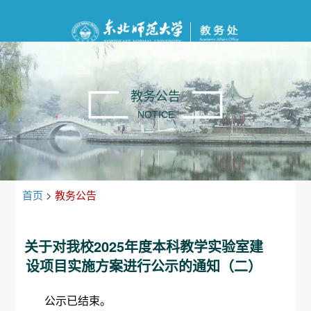
教务公告
NOTICE
首页
>
教务公告
关于对我校2025年度本科教学实验室建
设项目实施方案进行公示的通知（二）
公示已结束。