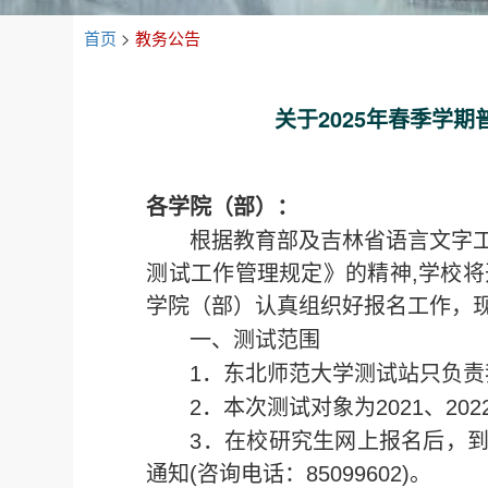
首页
>
教务公告
关于2025年春季学
各学院（部）：
根据教育部及吉林省语言文字
测试工作管理规定》的精神,学校将
学院（部）认真组织好报名工作，
一、测试范围
1．东北师范大学测试站只负
2．本次测试对象为2021、202
3．在校研究生网上报名后，
通知(咨询电话：85099602)。