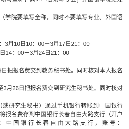
院（学院要填写全称，同时不要填写专业。外国语
3月10日
10：00－3月17日21：00
4：00－3月24日21：00
月19日把报名费交到教务秘书处。同时核对本人报名
日至3月26日把报名费交到研究生秘书处。同时核对
（或研究生秘书）通过手机银行转账到中国银行
,将报名费存到中国银行长春自由大路支行（开户
：中国银行长春自由大路支行，账号：