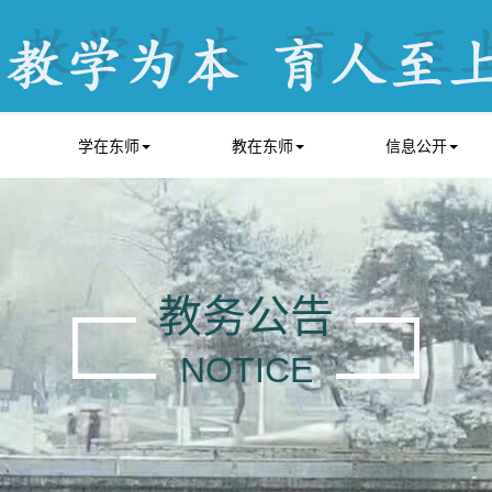
学在东师
教在东师
信息公开
教务公告
NOTICE