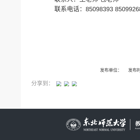
联系电话：85098393 8509926
发布单位： 发布时间
分享到：
快速留言
常用