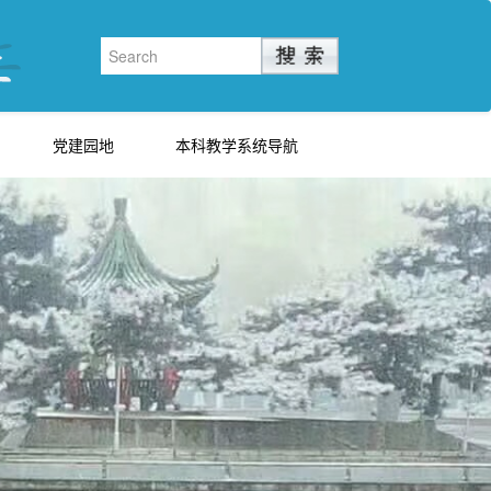
党建园地
本科教学系统导航