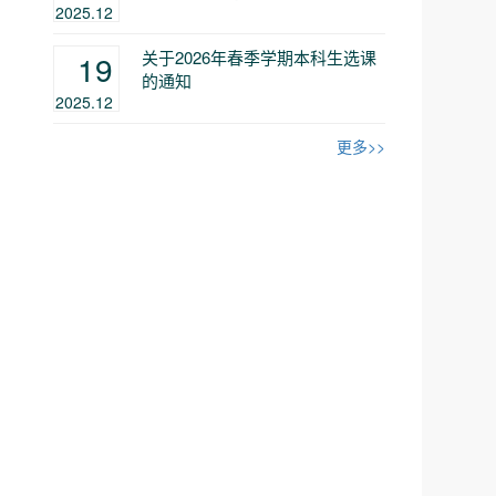
2025.12
关于2026年春季学期本科生选课
19
的通知
2025.12
更多>>