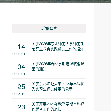
近期公告
关于2026年东北师范大学师范生
14
赴芬兰教育实践遴选工作的通知
2026.01
关于2026年春季学期选课取消课
04
堂的通知
2026.01
关于东北师范大学2025年本科优
25
秀实习生评选结果的公示
2025.12
关于开展2025年秋季学期本科课
23
程缓考工作的通知