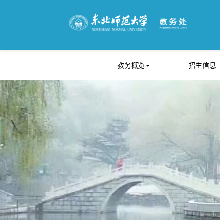
教务概览
招生信息