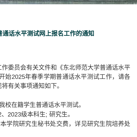
期普通话水平测试网上报名工作的通知
工作委员会有关文件和《东北师范大学普通话水平
开始2025年春季学期普通话水平测试工作，请各
现将有关事项通知如下。
责我校在籍学生普通话水平测试。
2、2023级本科生; 研究生。
到本学院研究生秘书处交费，详见研究生院培养处