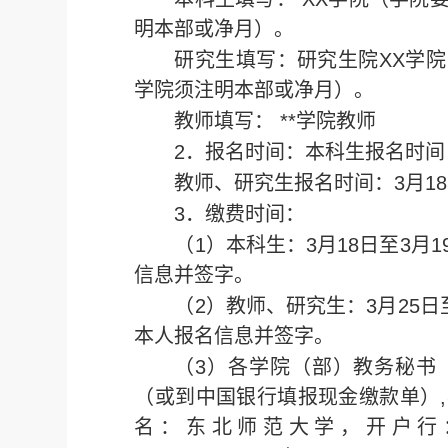
明本部或净月）。
研究生填写：研究生院XX学
学院须注明本部或净月）。
教师填写： **学院教师
2．报名时间：本科生报名时间：
教师、研究生报名时间：3月18日1
3．缴费时间：
（1）本科生：3月18日至3
信息并签字。
（2）教师、研究生：3月25
本人报名信息并签字。
（3）各学院（部）教务秘书
（或到中国银行填报现金缴款单）
名：东北师范大学，开户行