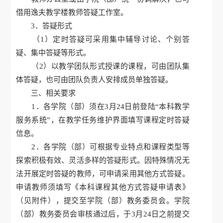
借用逸夫教学楼教师答疑工作室。
3．答疑形式
（1）定时答疑可采用集中辅导讨论、个别答
疑、集中答疑等形式。
（2）以教学团队形式授课的课程，可由团队集
体答疑，也可由团队负责人安排成员单独答疑。
三、相关要求
1．各学院（部）须在3月24日前登陆“本科教学
服务系统”，在教学任务维护界面填写课程定时答疑
信息。
2．各学院（部）可根据专业特点和课程类型等
探索积极有效、灵活多样的答疑形式。因特殊情况无
法开展定时答疑的教师，可申请采用其他方式答疑。
申请教师须填写《本科课程其他方式答疑申请表》
（见附件），提交至学院（部）教务委员会。学院
（部）教务委员会审核通过后，于3月24日之前提交