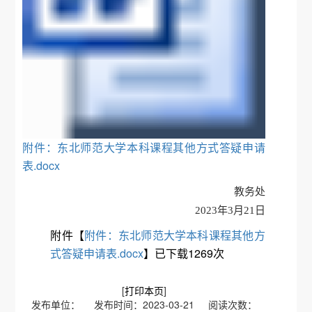
附件：东北师范大学本科课程其他方式答疑申请
表.docx
教务处
2023年3月21日
附件【
附件：东北师范大学本科课程其他方
式答疑申请表.docx
】已下载
1269
次
[
打印本页
]
发布单位： 发布时间：2023-03-21 阅读次数：