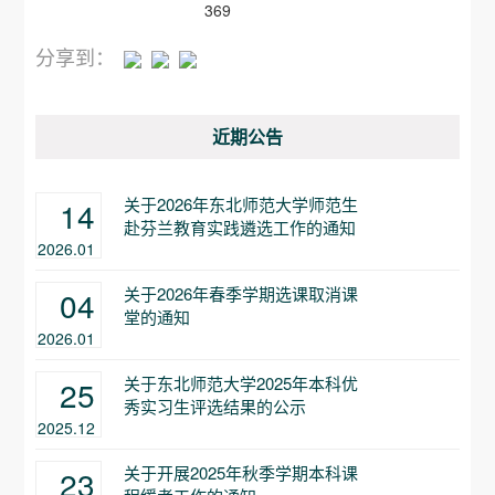
369
分享到：
近期公告
关于2026年东北师范大学师范生
14
赴芬兰教育实践遴选工作的通知
2026.01
关于2026年春季学期选课取消课
04
堂的通知
2026.01
关于东北师范大学2025年本科优
25
秀实习生评选结果的公示
2025.12
关于开展2025年秋季学期本科课
23