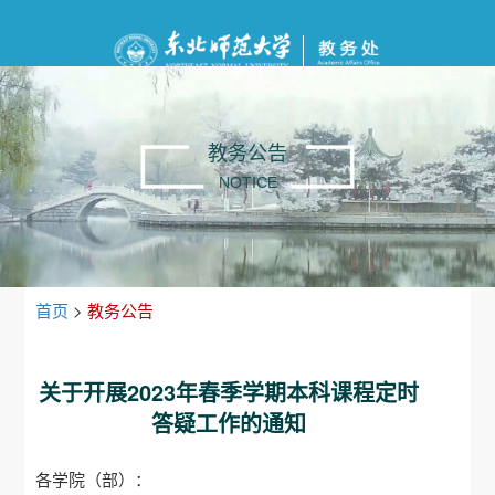
教务公告
NOTICE
首页
>
教务公告
关于开展2023年春季学期本科课程定时
答疑工作的通知
各学院（部）：