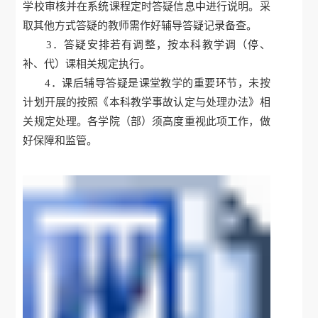
学校审核并在系统课程定时答疑信息中进行说明。采
取其他方式答疑的教师需作好辅导答疑记录备查。
3．答疑安排若有调整，按本科教学调（停、
补、代）课相关规定执行。
4．课后辅导答疑是课堂教学的重要环节，未按
计划开展的按照《本科教学事故认定与处理办法》相
关规定处理。各学院（部）须高度重视此项工作，做
好保障和监管。