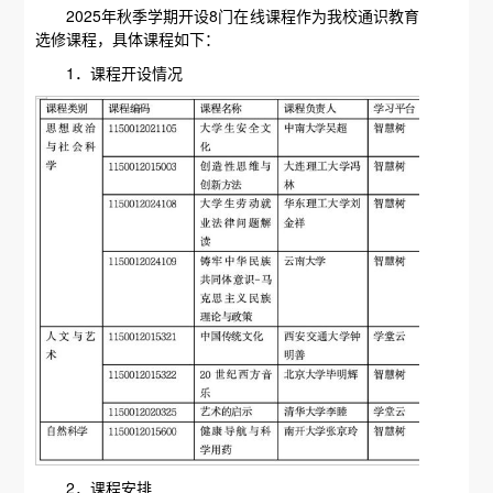
2025年秋季学期开设8门在线课程作为我校通识教育
选修课程，具体课程如下：
1．课程开设情况
2．课程安排