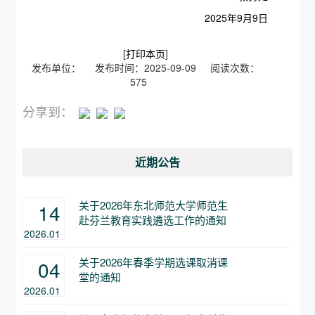
2025年9月9日
[
打印本页
]
发布单位： 发布时间：2025-09-09 阅读次数：
575
分享到：
近期公告
关于2026年东北师范大学师范生
14
赴芬兰教育实践遴选工作的通知
2026.01
关于2026年春季学期选课取消课
04
堂的通知
2026.01