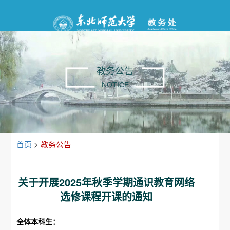
教务公告
NOTICE
首页
>
教务公告
关于开展2025年秋季学期通识教育网络
选修课程开课的通知
全体本科生：