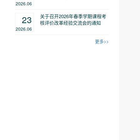
2026.06
关于召开2026年春季学期课程考
23
核评价改革经验交流会的通知
2026.06
更多>>