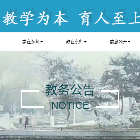
学在东师
教在东师
信息公开
教务公告
NOTICE