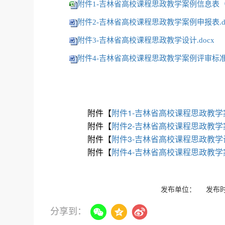
附件1-吉林省高校课程思政教学案例信息表（汇
附件2-吉林省高校课程思政教学案例申报表.do
附件3-吉林省高校课程思政教学设计.docx
附件4-吉林省高校课程思政教学案例评审标准.
附件【
附件1-吉林省高校课程思政教学案
附件【
附件2-吉林省高校课程思政教学案
附件【
附件3-吉林省高校课程思政教学设
附件【
附件4-吉林省高校课程思政教学案
发布单位： 发布时间
分享到：