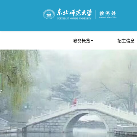
教务概览
招生信息