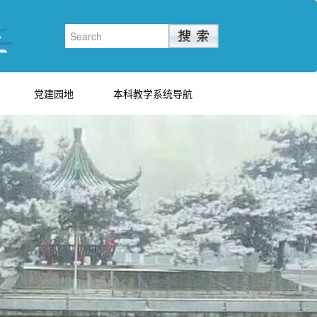
党建园地
本科教学系统导航