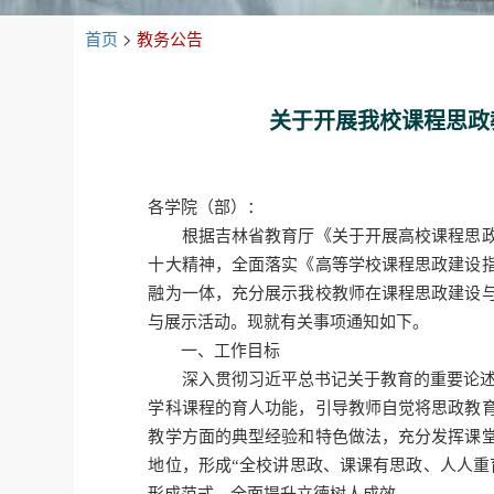
首页
>
教务公告
关于开展我校课程思政
各学院（部）：
根据吉林省教育厅《关于开展高校课程思政
十大精神，全面落实《高等学校课程思政建设
融为一体，充分展示我校教师在课程思政建设
与展示活动。现就有关事项通知如下。
一、工作目标
深入贯彻习近平总书记关于教育的重要论述,
学科课程的育人功能，引导教师自觉将思政教
教学方面的典型经验和特色做法，充分发挥课
地位，形成“全校讲思政、课课有思政、人人重