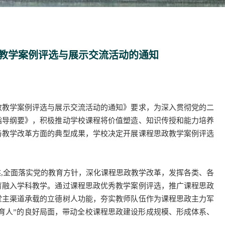
教学案例评选与展示交流活动的通知
教学案例评选与展示交流活动的通知》要求，为深入贯彻党的二
指导纲要》，积极推动学校课程将价值塑造、知识传授和能力培养
与教学改革方面的典型成果，学校决定开展课程思政教学案例评选
全面落实党的教育方针，深化课程思政教学改革，发挥各类、各
育融入学科教学。通过课程思政优秀教学案例评选，推广课程思政
堂主渠道承载的立德树人功能，夯实教师队伍作为课程思政主力军
育人”的良好局面，带动全校课程思政建设形成规模、形成体系、