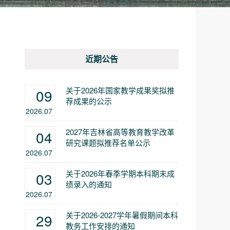
近期公告
关于2026年国家教学成果奖拟推
09
荐成果的公示
2026.07
2027年吉林省高等教育教学改革
04
研究课题拟推荐名单公示
2026.07
关于2026年春季学期本科期末成
03
绩录入的通知
2026.07
关于2026-2027学年暑假期间本科
29
教务工作安排的通知