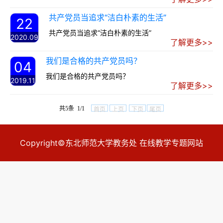
共产党员当追求“洁白朴素的生活”
22
共产党员当追求“洁白朴素的生活”
2020.09
了解更多>>
我们是合格的共产党员吗？
04
我们是合格的共产党员吗？
2019.11
了解更多>>
共5条 1/1
首页
上页
下页
尾页
Copyright©东北师范大学教务处 在线教学专题网站