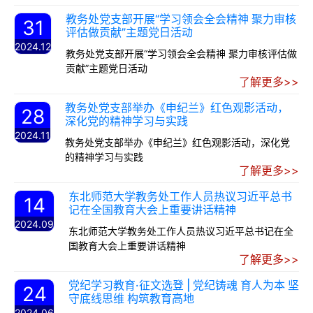
教务处党支部开展“学习领会全会精神 聚力审核
31
评估做贡献”主题党日活动
2024.12
教务处党支部开展“学习领会全会精神 聚力审核评估做
贡献”主题党日活动
了解更多>>
教务处党支部举办《申纪兰》红色观影活动，
28
深化党的精神学习与实践
2024.11
教务处党支部举办《申纪兰》红色观影活动，深化党
的精神学习与实践
了解更多>>
东北师范大学教务处工作人员热议习近平总书
14
记在全国教育大会上重要讲话精神
2024.09
东北师范大学教务处工作人员热议习近平总书记在全
国教育大会上重要讲话精神
了解更多>>
党纪学习教育·征文选登 | 党纪铸魂 育人为本 坚
24
守底线思维 构筑教育高地
2024.06