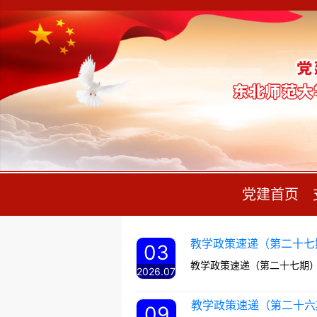
党建首页
教学政策速递（第二十七
03
教学政策速递（第二十七期
2026.07
教学政策速递（第二十六
09