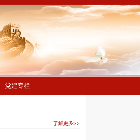
党建专栏
了解更多>>