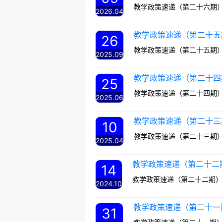
教学政策速递（第二十六期
2026.04
教学政策速递（第二十五
26
教学政策速递（第二十五期
2025.09
教学政策速递（第二十四
25
教学政策速递（第二十四期
2025.06
教学政策速递（第二十三
10
教学政策速递（第二十三期
2025.04
教学政策速递（第二十二
14
教学政策速递（第二十二期
2024.10
教学政策速递（第二十一
31