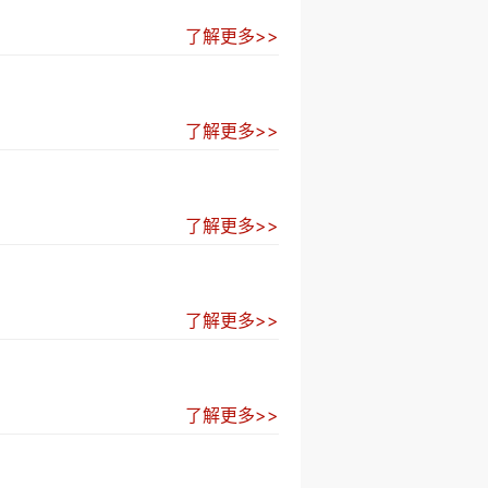
了解更多>>
了解更多>>
了解更多>>
了解更多>>
了解更多>>