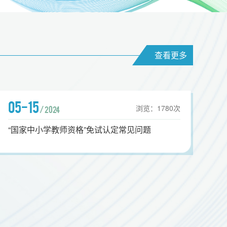
查看更多
05-15
浏览：
1780
次
/ 2024
“国家中小学教师资格”免试认定常见问题