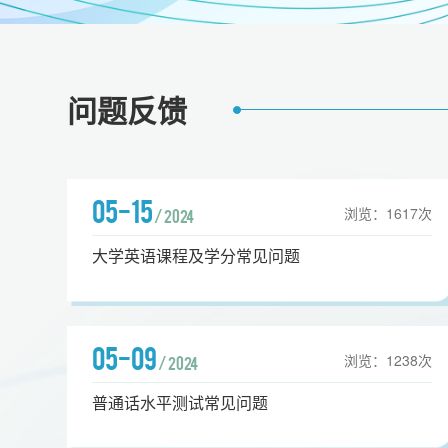
问题反馈
05-15
浏览：
1617
次
/ 2024
大学英语课程及学分常见问题
05-09
浏览：
1238
次
/ 2024
普通话水平测试常见问题