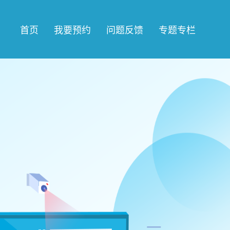
首页
我要预约
问题反馈
专题专栏