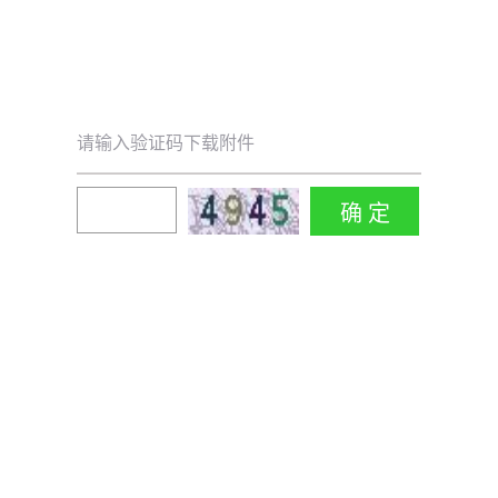
请输入验证码下载附件