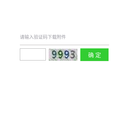
请输入验证码下载附件