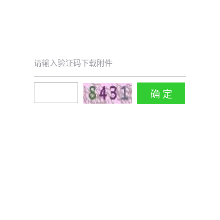
请输入验证码下载附件