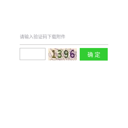
请输入验证码下载附件