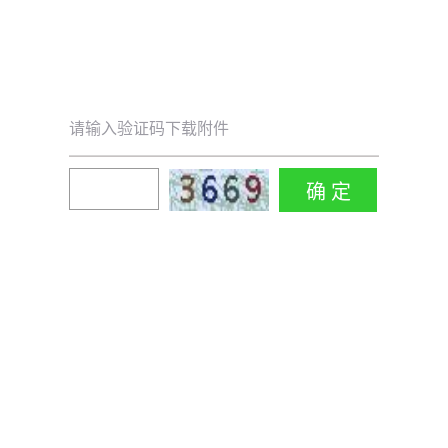
请输入验证码下载附件